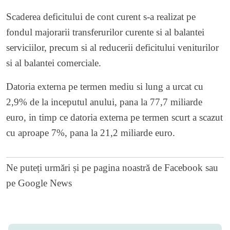
Scaderea deficitului de cont curent s-a realizat pe
fondul majorarii transferurilor curente si al balantei
serviciilor, precum si al reducerii deficitului veniturilor
si al balantei comerciale.
Datoria externa pe termen mediu si lung a urcat cu
2,9% de la inceputul anului, pana la 77,7 miliarde
euro, in timp ce datoria externa pe termen scurt a scazut
cu aproape 7%, pana la 21,2 miliarde euro.
Ne puteți urmări și pe
pagina noastră de Facebook
sau
pe
Google News