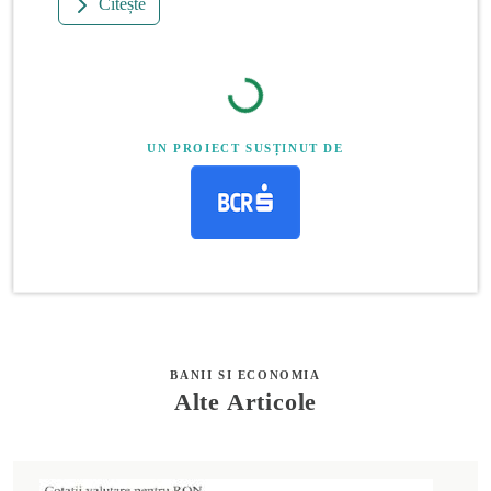
Citește
UN PROIECT SUSȚINUT DE
BANII SI ECONOMIA
Alte Articole