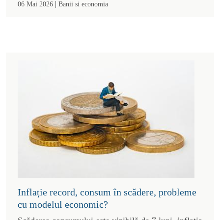
|
06 Mai 2026
Banii si economia
Inflație record, consum în scădere, probleme
cu modelul economic?