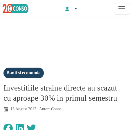
Banii si economia
Investitiile straine directe au scazut
cu aproape 30% in primul semestru
13 August 2012
| Autor:
Conso