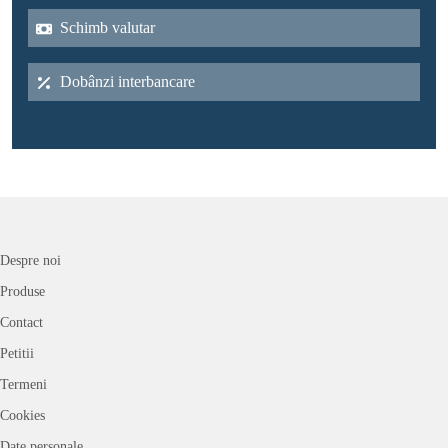
Schimb valutar
Dobânzi interbancare
Despre noi
Produse
Contact
Petitii
Termeni
Cookies
Date personale