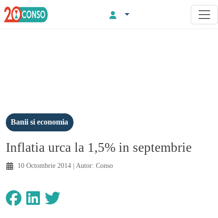
Banii si economia
Inflatia urca la 1,5% in septembrie
10 Octombrie 2014
| Autor:
Conso