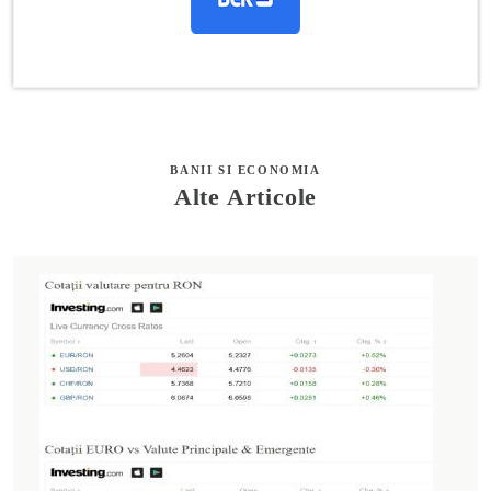
BANII SI ECONOMIA
Alte Articole