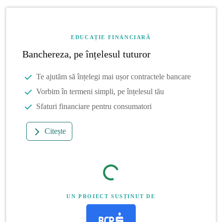
EDUCAȚIE FINANCIARĂ
Banchereza, pe înțelesul tuturor
Te ajutăm să înțelegi mai ușor contractele bancare
Vorbim în termeni simpli, pe înțelesul tău
Sfaturi financiare pentru consumatori
Citește
UN PROIECT SUSȚINUT DE