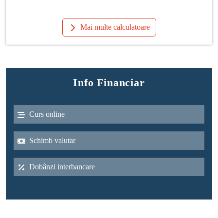
Mai multe calculatoare
Info Financiar
Curs online
Schimb valutar
Dobânzi interbancare