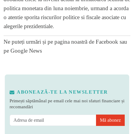
politica monetara din luna noiembrie, urmand a acorda
o atentie sporita riscurilor politice si fiscale asociate cu
alegerile prezidentiale.
Ne puteți urmări și pe
pagina noastră de Facebook
sau
pe
Google News
ABONEAZĂ-TE LA NEWSLETTER
Primești săptămânal pe email cele mai noi sfaturi financiare și
recomandări
Mă abonez