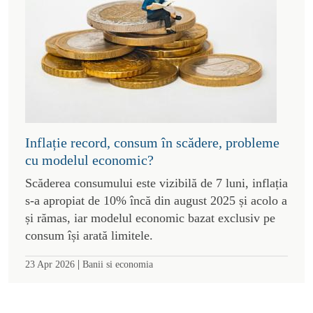
Inflație record, consum în scădere, probleme
cu modelul economic?
Scăderea consumului este vizibilă de 7 luni, inflația
s-a apropiat de 10% încă din august 2025 și acolo a
și rămas, iar modelul economic bazat exclusiv pe
consum își arată limitele.
|
23 Apr 2026
Banii si economia