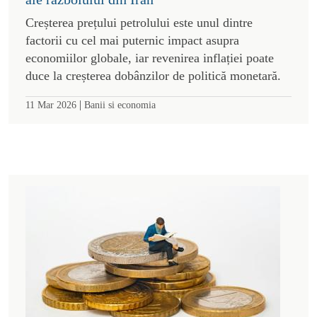
Creșterea prețului petrolului este unul dintre
factorii cu cel mai puternic impact asupra
economiilor globale, iar revenirea inflației poate
duce la creșterea dobânzilor de politică monetară.
|
11 Mar 2026
Banii si economia