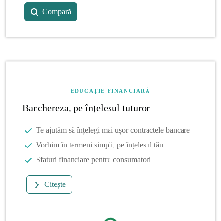
Compară
EDUCAȚIE FINANCIARĂ
Banchereza, pe înțelesul tuturor
Te ajutăm să înțelegi mai ușor contractele bancare
Vorbim în termeni simpli, pe înțelesul tău
Sfaturi financiare pentru consumatori
Citește