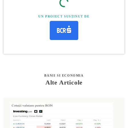
UN PROIECT SUSȚINUT DE
BANII SI ECONOMIA
Alte Articole