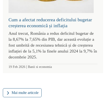
Cum a afectat reducerea deficitului bugetar
creșterea economică și inflația
Anul trecut, România a redus deficitul bugetar de
la 8,67% la 7,65% din PIB, dar această evoluție a
fost umbrită de recesiunea tehnică și de creșterea
inflației de la 5,1% la finele anului 2024 la 9,7% în
decembrie 2025.
|
19 Feb 2026
Banii si economia
Mai multe articole