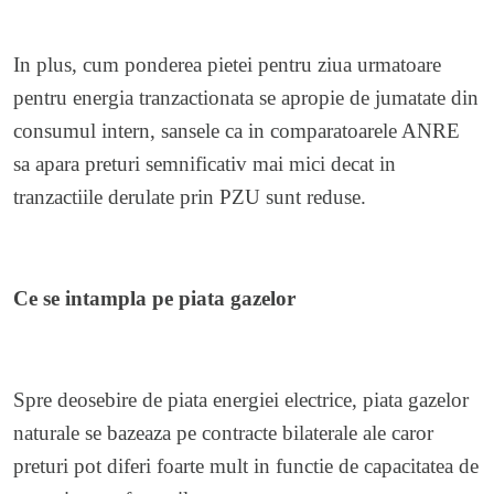
In plus, cum ponderea pietei pentru ziua urmatoare
pentru energia tranzactionata se apropie de jumatate din
consumul intern, sansele ca in comparatoarele ANRE
sa apara preturi semnificativ mai mici decat in
tranzactiile derulate prin PZU sunt reduse.
Ce se intampla pe piata gazelor
Spre deosebire de piata energiei electrice, piata gazelor
naturale se bazeaza pe contracte bilaterale ale caror
preturi pot diferi foarte mult in functie de capacitatea de