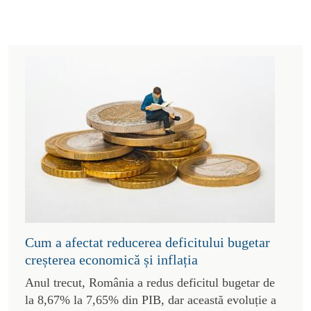
Cum a afectat reducerea deficitului bugetar
creșterea economică și inflația
Anul trecut, România a redus deficitul bugetar de
la 8,67% la 7,65% din PIB, dar această evoluție a