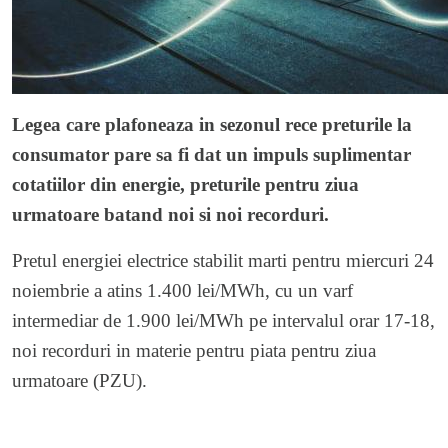
Legea care plafoneaza in sezonul rece preturile la
consumator pare sa fi dat un impuls suplimentar
cotatiilor din energie, preturile pentru ziua
urmatoare batand noi si noi recorduri.
Pretul energiei electrice stabilit marti pentru miercuri 24
noiembrie a atins 1.400 lei/MWh, cu un varf
intermediar de 1.900 lei/MWh pe intervalul orar 17-18,
noi recorduri in materie pentru piata pentru ziua
urmatoare (PZU).