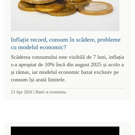
Inflație record, consum în scădere, probleme
cu modelul economic?
Scăderea consumului este vizibilă de 7 luni, inflația
s-a apropiat de 10% încă din august 2025 și acolo a
și rămas, iar modelul economic bazat exclusiv pe
consum își arată limitele.
|
23 Apr 2026
Banii si economia