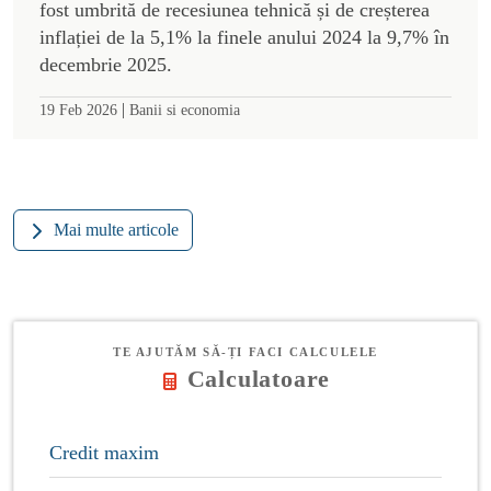
fost umbrită de recesiunea tehnică și de creșterea
inflației de la 5,1% la finele anului 2024 la 9,7% în
decembrie 2025.
|
19 Feb 2026
Banii si economia
Mai multe articole
TE AJUTĂM SĂ-ȚI FACI CALCULELE
Calculatoare
Credit maxim