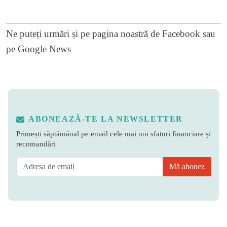
Ne puteți urmări și pe
pagina noastră de Facebook
sau
pe
Google News
ABONEAZĂ-TE LA NEWSLETTER
Primești săptămânal pe email cele mai noi sfaturi financiare și
recomandări
Mă abonez