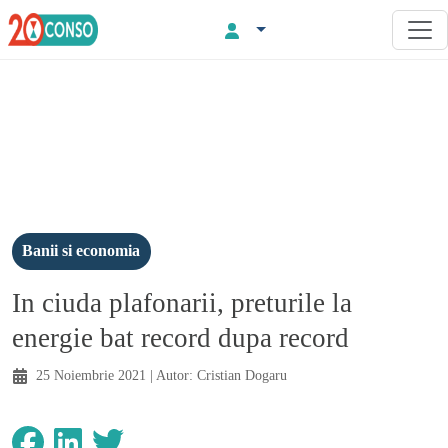
Banii si economia
In ciuda plafonarii, preturile la
energie bat record dupa record
25 Noiembrie 2021
| Autor:
Cristian Dogaru