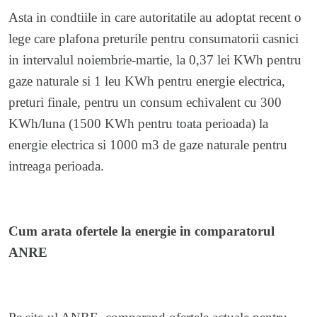
Asta in condtiile in care autoritatile au adoptat recent o
lege care plafona preturile pentru consumatorii casnici
in intervalul noiembrie-martie, la 0,37 lei KWh pentru
gaze naturale si 1 leu KWh pentru energie electrica,
preturi finale, pentru un consum echivalent cu 300
KWh/luna (1500 KWh pentru toata perioada) la
energie electrica si 1000 m3 de gaze naturale pentru
intreaga perioada.
Cum arata ofertele la energie in comparatorul
ANRE