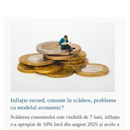
Inflație record, consum în scădere, probleme
cu modelul economic?
Scăderea consumului este vizibilă de 7 luni, inflația
s-a apropiat de 10% încă din august 2025 și acolo a