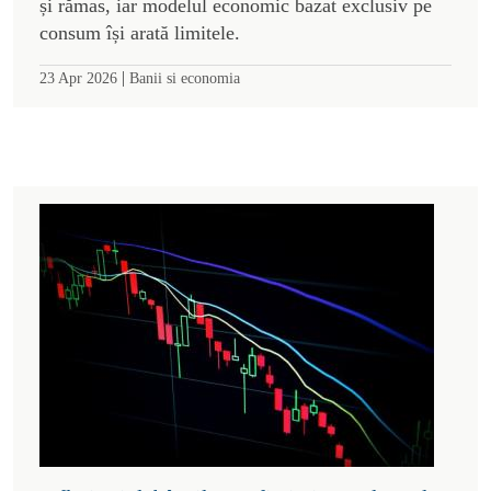
și rămas, iar modelul economic bazat exclusiv pe
consum își arată limitele.
|
23 Apr 2026
Banii si economia