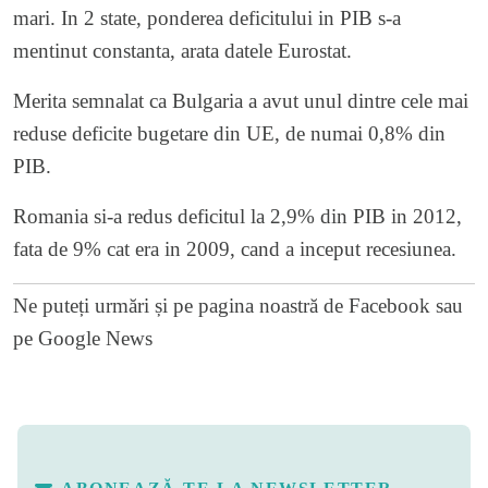
mari. In 2 state, ponderea deficitului in PIB s-a
mentinut constanta, arata datele Eurostat.
Merita semnalat ca Bulgaria a avut unul dintre cele mai
reduse deficite bugetare din UE, de numai 0,8% din
PIB.
Romania si-a redus deficitul la 2,9% din PIB in 2012,
fata de 9% cat era in 2009, cand a inceput recesiunea.
Ne puteți urmări și pe
pagina noastră de Facebook
sau
pe
Google News