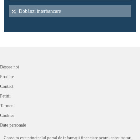
Dobânzi interbancare
Despre noi
Produse
Contact
Petitii
Termeni
Cookies
Date personale
Conso.ro este principalul portal de informații financiare pentru consumatori,