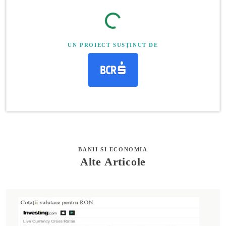
UN PROIECT SUSȚINUT DE
BANII SI ECONOMIA
Alte Articole