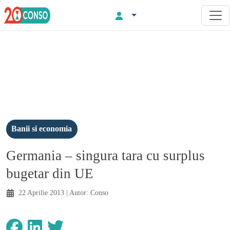
Banii si economia
Germania – singura tara cu surplus
bugetar din UE
22 Aprilie 2013
| Autor:
Conso