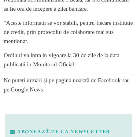
sa fie ora de incepere a zilei bancare.
“Aceste informatii se vor stabili, pentru fiecare institutie
de credit, prin protocolul de colaborare mai sus
mentionat.
Ordinul va intra in vigoare la 30 de zile de la data
publicatii in Monitorul Oficial.
Ne puteți urmări și pe
pagina noastră de Facebook
sau
pe
Google News
ABONEAZĂ-TE LA NEWSLETTER