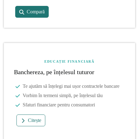
Compară
EDUCAȚIE FINANCIARĂ
Banchereza, pe înțelesul tuturor
Te ajutăm să înțelegi mai ușor contractele bancare
Vorbim în termeni simpli, pe înțelesul tău
Sfaturi financiare pentru consumatori
Citește