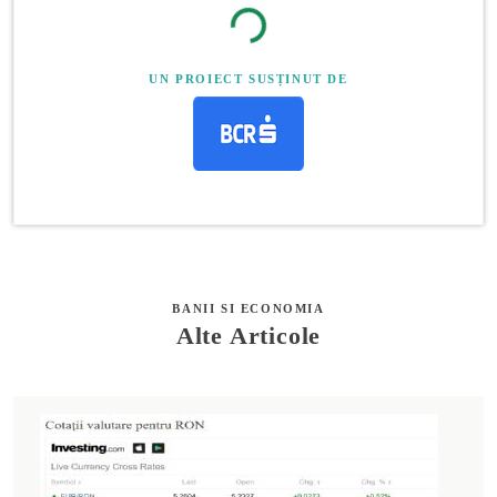
UN PROIECT SUSȚINUT DE
BANII SI ECONOMIA
Alte Articole