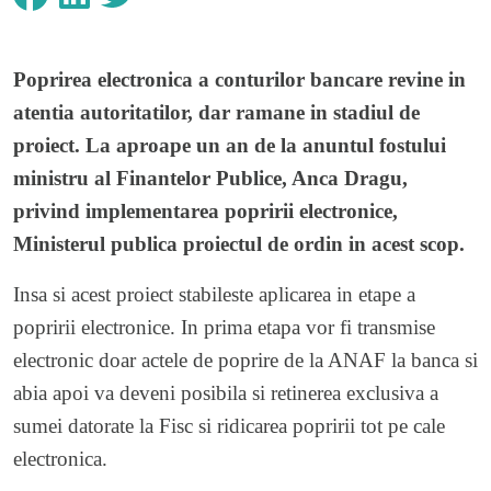
Poprirea electronica a conturilor bancare
revine in
atentia autoritatilor, dar ramane in stadiul de
proiect. La aproape un an de la anuntul fostului
ministru al Finantelor Publice, Anca Dragu,
privind implementarea popririi electronice,
Ministerul publica proiectul de ordin in acest scop.
Insa si acest proiect stabileste aplicarea in etape a
popririi electronice. In prima etapa vor fi transmise
electronic doar actele de poprire de la ANAF la banca si
abia apoi va deveni posibila si retinerea exclusiva a
sumei datorate la Fisc si ridicarea popririi tot pe cale
electronica.