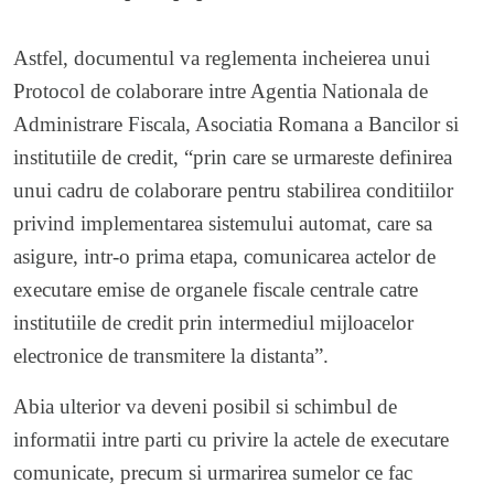
Astfel, documentul va reglementa incheierea unui
Protocol de colaborare intre Agentia Nationala de
Administrare Fiscala, Asociatia Romana a Bancilor si
institutiile de credit, “prin care se urmareste definirea
unui cadru de colaborare pentru stabilirea conditiilor
privind implementarea sistemului automat, care sa
asigure, intr-o prima etapa, comunicarea actelor de
executare emise de organele fiscale centrale catre
institutiile de credit prin intermediul mijloacelor
electronice de transmitere la distanta”.
Abia ulterior va deveni posibil si schimbul de
informatii intre parti cu privire la actele de executare
comunicate, precum si urmarirea sumelor ce fac