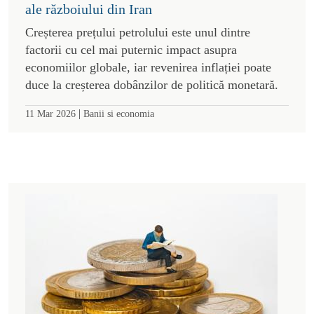
ale războiului din Iran
Creșterea prețului petrolului este unul dintre
factorii cu cel mai puternic impact asupra
economiilor globale, iar revenirea inflației poate
duce la creșterea dobânzilor de politică monetară.
|
11 Mar 2026
Banii si economia