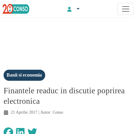
Banii si economia
Finantele readuc in discutie poprirea
electronica
21 Aprilie 2017
| Autor:
Conso