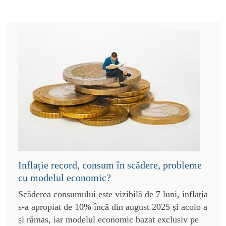
Inflație record, consum în scădere, probleme
cu modelul economic?
Scăderea consumului este vizibilă de 7 luni, inflația
s-a apropiat de 10% încă din august 2025 și acolo a
și rămas, iar modelul economic bazat exclusiv pe