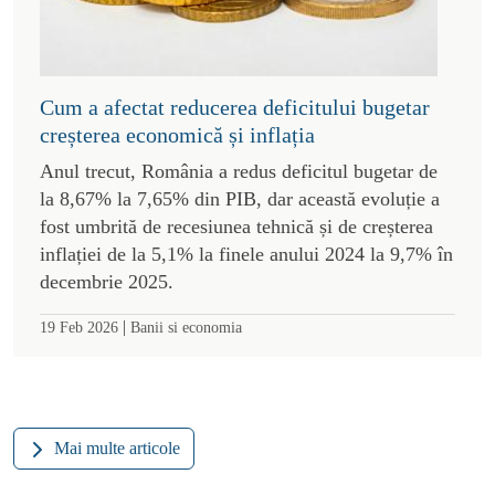
Cum a afectat reducerea deficitului bugetar
creșterea economică și inflația
Anul trecut, România a redus deficitul bugetar de
la 8,67% la 7,65% din PIB, dar această evoluție a
fost umbrită de recesiunea tehnică și de creșterea
inflației de la 5,1% la finele anului 2024 la 9,7% în
decembrie 2025.
|
19 Feb 2026
Banii si economia
Mai multe articole