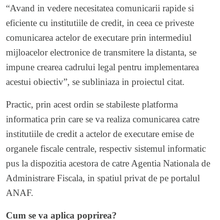
“Avand in vedere necesitatea comunicarii rapide si
eficiente cu institutiile de credit, in ceea ce priveste
comunicarea actelor de executare prin intermediul
mijloacelor electronice de transmitere la distanta, se
impune crearea cadrului legal pentru implementarea
acestui obiectiv”, se subliniaza in proiectul citat.
Practic, prin acest ordin se stabileste platforma
informatica prin care se va realiza comunicarea catre
institutiile de credit a actelor de executare emise de
organele fiscale centrale, respectiv sistemul informatic
pus la dispozitia acestora de catre Agentia Nationala de
Administrare Fiscala, in spatiul privat de pe portalul
ANAF.
Cum se va aplica poprirea?