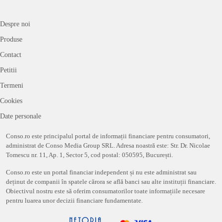
Despre noi
Produse
Contact
Petitii
Termeni
Cookies
Date personale
Conso.ro este principalul portal de informații financiare pentru consumatori,
administrat de Conso Media Group SRL. Adresa noastră este: Str. Dr. Nicolae
Tomescu nr. 11, Ap. 1, Sector 5, cod postal: 050595, București.
Conso.ro este un portal financiar independent și nu este administrat sau
deținut de companii în spatele cărora se află banci sau alte instituții financiare.
Obiectivul nostru este să oferim consumatorilor toate informațiile necesare
pentru luarea unor decizii financiare fundamentate.