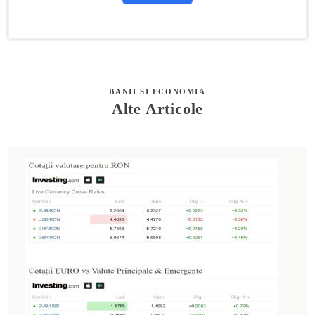
BANII SI ECONOMIA
Alte Articole