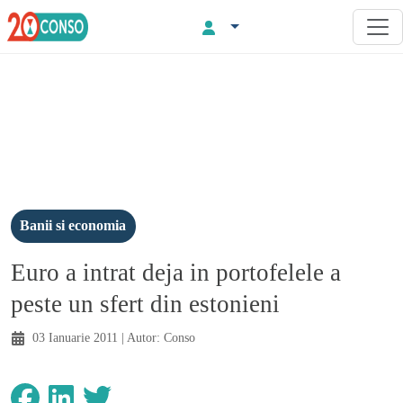
Banii si economia
Euro a intrat deja in portofelele a
peste un sfert din estonieni
03 Ianuarie 2011
| Autor:
Conso