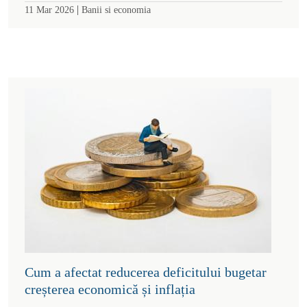
|
11 Mar 2026
Banii si economia
Cum a afectat reducerea deficitului bugetar
creșterea economică și inflația