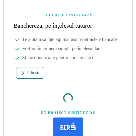
EDUCAȚIE FINANCIARĂ
Banchereza, pe înțelesul tuturor
Te ajutăm să înțelegi mai ușor contractele bancare
Vorbim în termeni simpli, pe înțelesul tău
Sfaturi financiare pentru consumatori
Citește
UN PROIECT SUSȚINUT DE