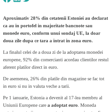
Aproximativ 28% din cetatenii Estoniei au declarat
ca au in portofel in majoritate bancnote sau
monede euro, conform unui sondaj UE, la doar
doua zile dupa ce tara a intrat in zona euro.
La finalul celei de a doua zi de la adoptarea monedei
europene, 92% din comercianti acordau clientilor restul
aferent platilor direct in euro.
De asemenea, 26% din platile din magazine se fac tot
in euro si nu in valuta veche a tarii.
Pe 1 ianuarie, Estonia a devenit al 17-lea membru al
Uniunii Europene care
a adoptat euro
. Moneda