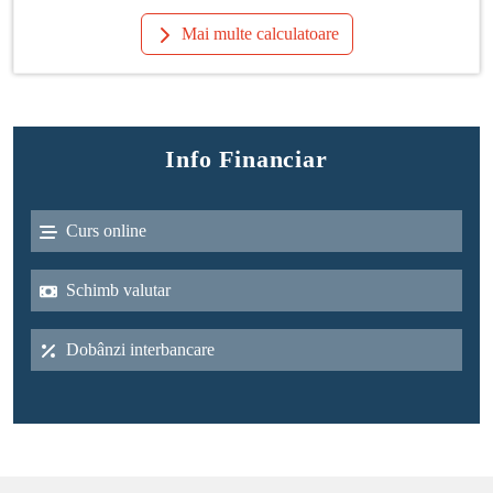
Mai multe calculatoare
Info Financiar
Curs online
Schimb valutar
Dobânzi interbancare