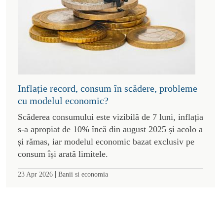
Inflație record, consum în scădere, probleme
cu modelul economic?
Scăderea consumului este vizibilă de 7 luni, inflația
s-a apropiat de 10% încă din august 2025 și acolo a
și rămas, iar modelul economic bazat exclusiv pe
consum își arată limitele.
|
23 Apr 2026
Banii si economia