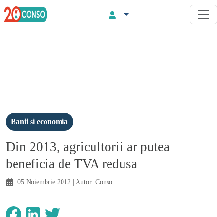
Banii si economia
Din 2013, agricultorii ar putea
beneficia de TVA redusa
05 Noiembrie 2012
| Autor:
Conso