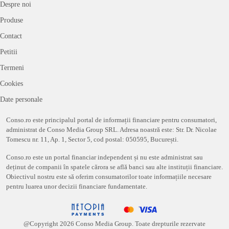
Despre noi
Produse
Contact
Petitii
Termeni
Cookies
Date personale
Conso.ro este principalul portal de informații financiare pentru consumatori,
administrat de Conso Media Group SRL. Adresa noastră este: Str. Dr. Nicolae
Tomescu nr. 11, Ap. 1, Sector 5, cod postal: 050595, București.
Conso.ro este un portal financiar independent și nu este administrat sau
deținut de companii în spatele cărora se află banci sau alte instituții financiare.
Obiectivul nostru este să oferim consumatorilor toate informațiile necesare
pentru luarea unor decizii financiare fundamentate.
@Copyright
2026
Conso Media Group. Toate drepturile rezervate