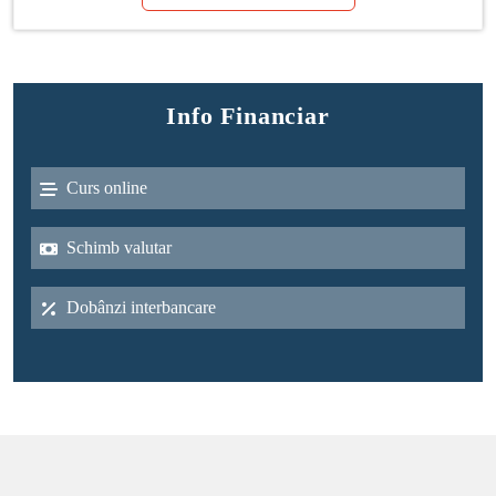
Info Financiar
Curs online
Schimb valutar
Dobânzi interbancare