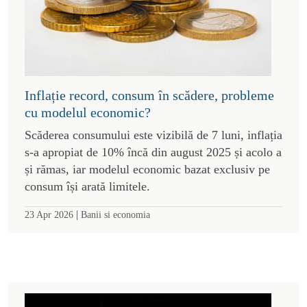
Inflație record, consum în scădere, probleme
cu modelul economic?
Scăderea consumului este vizibilă de 7 luni, inflația
s-a apropiat de 10% încă din august 2025 și acolo a
și rămas, iar modelul economic bazat exclusiv pe
consum își arată limitele.
|
23 Apr 2026
Banii si economia