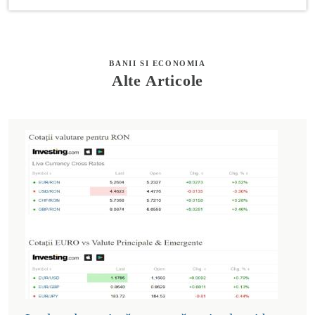
BANII SI ECONOMIA
Alte Articole