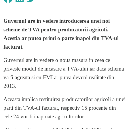
Guvernul are in vedere introducerea unei noi
scheme de TVA pentru producatorii agricoli.
Acestia ar putea primi o parte inapoi din TVA-ul
facturat.
Guvernul are in vedere o noua masura in ceea ce
priveste modul de incasare a TVA-ului iar daca schema
va fi agreata si cu FMI ar putea deveni realitate din
2013.
Aceasta implica restituirea producatorilor agricoli a unei
parti din TVA-ul facturat, respectiv 15 procente din
cele 24 vor fi inapoiate agricultorilor.