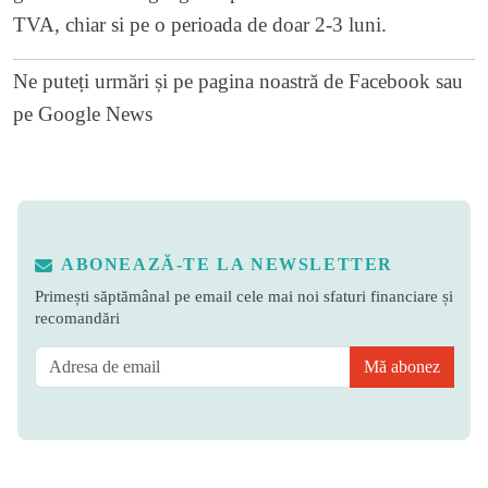
TVA, chiar si pe o perioada de doar 2-3 luni.
Ne puteți urmări și pe
pagina noastră de Facebook
sau
pe
Google News
ABONEAZĂ-TE LA NEWSLETTER
Primești săptămânal pe email cele mai noi sfaturi financiare și
recomandări
Mă abonez