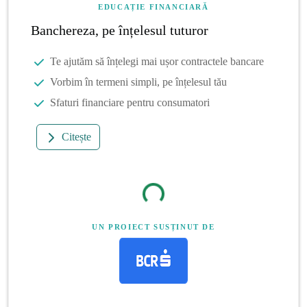
EDUCAȚIE FINANCIARĂ
Banchereza, pe înțelesul tuturor
Te ajutăm să înțelegi mai ușor contractele bancare
Vorbim în termeni simpli, pe înțelesul tău
Sfaturi financiare pentru consumatori
Citește
UN PROIECT SUSȚINUT DE