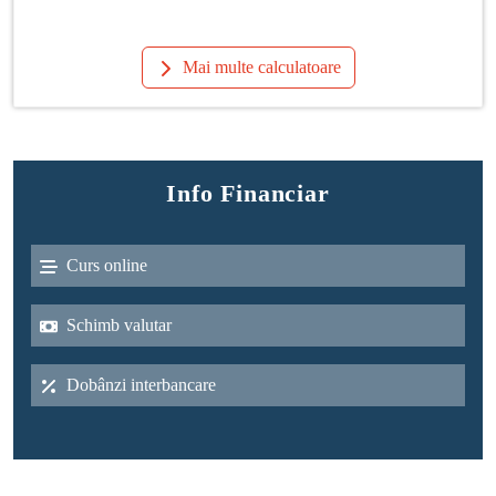
Mai multe calculatoare
Info Financiar
Curs online
Schimb valutar
Dobânzi interbancare