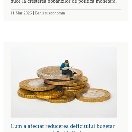
duce la creșterea dobânzilor de politică monetară.
|
11 Mar 2026
Banii si economia
Cum a afectat reducerea deficitului bugetar