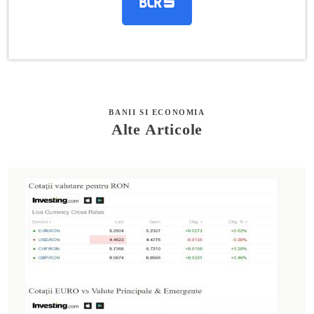
BANII SI ECONOMIA
Alte Articole