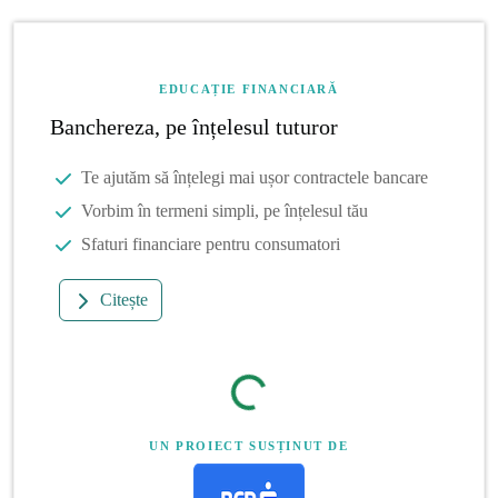
EDUCAȚIE FINANCIARĂ
Banchereza, pe înțelesul tuturor
Te ajutăm să înțelegi mai ușor contractele bancare
Vorbim în termeni simpli, pe înțelesul tău
Sfaturi financiare pentru consumatori
Citește
UN PROIECT SUSȚINUT DE