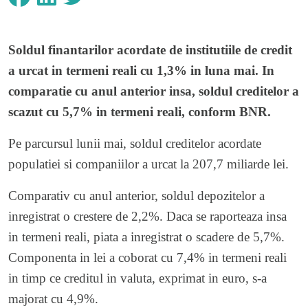
Soldul finantarilor acordate de institutiile de credit
a urcat in termeni reali cu 1,3% in luna mai. In
comparatie cu anul anterior insa, soldul creditelor a
scazut cu 5,7% in termeni reali, conform BNR.
Pe parcursul lunii mai, soldul creditelor acordate
populatiei si companiilor a urcat la 207,7 miliarde lei.
Comparativ cu anul anterior, soldul depozitelor a
inregistrat o crestere de 2,2%. Daca se raporteaza insa
in termeni reali, piata a inregistrat o scadere de 5,7%.
Componenta in lei a coborat cu 7,4% in termeni reali
in timp ce creditul in valuta, exprimat in euro, s-a
majorat cu 4,9%.