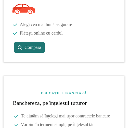
Alegi cea mai bună asigurare
Plătești online cu cardul
Compară
EDUCAȚIE FINANCIARĂ
Banchereza, pe înțelesul tuturor
Te ajutăm să înțelegi mai ușor contractele bancare
Vorbim în termeni simpli, pe înțelesul tău