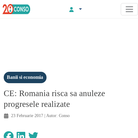
Banii si economia
CE: Romania risca sa anuleze
progresele realizate
23 Februarie 2017
| Autor:
Conso