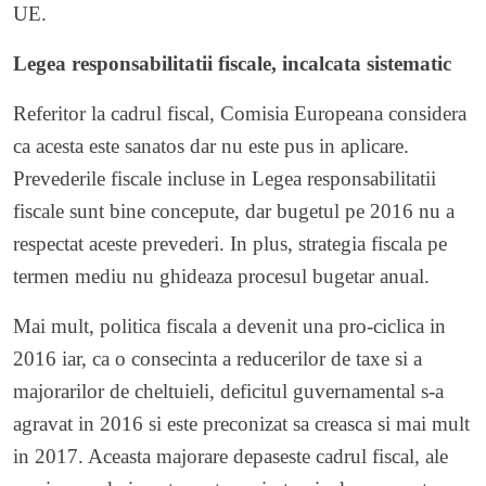
UE.
Legea responsabilitatii fiscale, incalcata sistematic
Referitor la cadrul fiscal, Comisia Europeana considera
ca acesta este sanatos dar nu este pus in aplicare.
Prevederile fiscale incluse in Legea responsabilitatii
fiscale sunt bine concepute, dar bugetul pe 2016 nu a
respectat aceste prevederi. In plus, strategia fiscala pe
termen mediu nu ghideaza procesul bugetar anual.
Mai mult, politica fiscala a devenit una pro-ciclica in
2016 iar, ca o consecinta a reducerilor de taxe si a
majorarilor de cheltuieli, deficitul guvernamental s-a
agravat in 2016 si este preconizat sa creasca si mai mult
in 2017. Aceasta majorare depaseste cadrul fiscal, ale