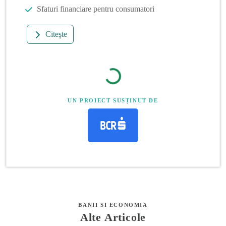
Sfaturi financiare pentru consumatori
Citește
UN PROIECT SUSȚINUT DE
BANII SI ECONOMIA
Alte Articole