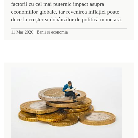
factorii cu cel mai puternic impact asupra
economiilor globale, iar revenirea inflației poate
duce la creșterea dobânzilor de politică monetară.
|
11 Mar 2026
Banii si economia