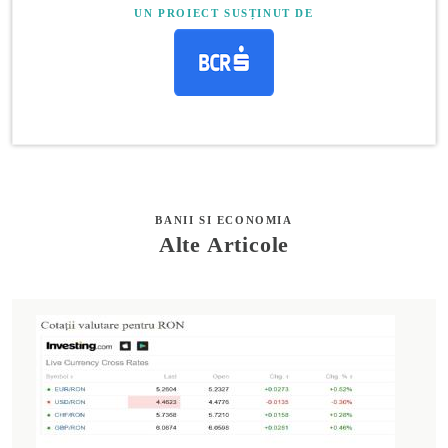
UN PROIECT SUSȚINUT DE
BANII SI ECONOMIA
Alte Articole