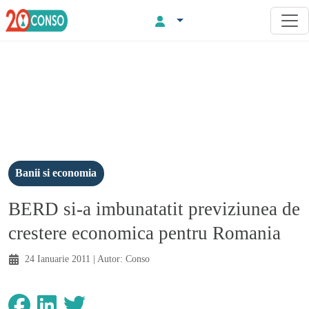
Banii si economia
BERD si-a imbunatatit previziunea de
crestere economica pentru Romania
24 Ianuarie 2011
| Autor:
Conso