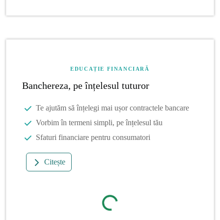
EDUCAȚIE FINANCIARĂ
Banchereza, pe înțelesul tuturor
Te ajutăm să înțelegi mai ușor contractele bancare
Vorbim în termeni simpli, pe înțelesul tău
Sfaturi financiare pentru consumatori
Citește