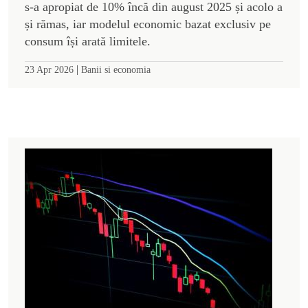
s-a apropiat de 10% încă din august 2025 și acolo a
și rămas, iar modelul economic bazat exclusiv pe
consum își arată limitele.
|
23 Apr 2026
Banii si economia