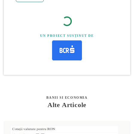
UN PROIECT SUSȚINUT DE
BANII SI ECONOMIA
Alte Articole