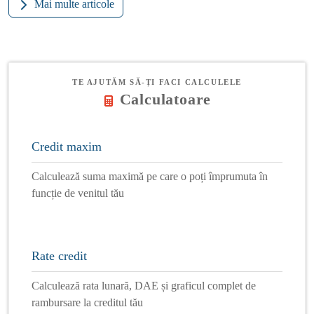
Mai multe articole
TE AJUTĂM SĂ-ȚI FACI CALCULELE
Calculatoare
Credit maxim
Calculează suma maximă pe care o poți împrumuta în
funcție de venitul tău
Rate credit
Calculează rata lunară, DAE și graficul complet de
rambursare la creditul tău