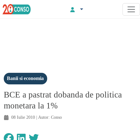
Banii si economia
BCE a pastrat dobanda de politica
monetara la 1%
08 Iulie 2010
| Autor:
Conso