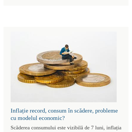
Inflație record, consum în scădere, probleme
cu modelul economic?
Scăderea consumului este vizibilă de 7 luni, inflația