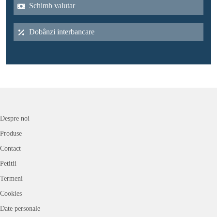
Schimb valutar
Dobânzi interbancare
Despre noi
Produse
Contact
Petitii
Termeni
Cookies
Date personale