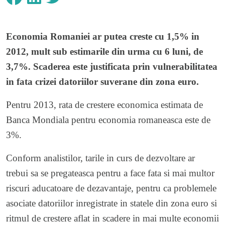
Economia Romaniei ar putea creste cu 1,5% in
2012, mult sub estimarile din urma cu 6 luni, de
3,7%. Scaderea este justificata prin vulnerabilitatea
in fata crizei datoriilor suverane din zona euro.
Pentru 2013, rata de crestere economica estimata de
Banca Mondiala pentru economia romaneasca este de
3%.
Conform analistilor, tarile in curs de dezvoltare ar
trebui sa se pregateasca pentru a face fata si mai multor
riscuri aducatoare de dezavantaje, pentru ca problemele
asociate datoriilor inregistrate in statele din zona euro si
ritmul de crestere aflat in scadere in mai multe economii