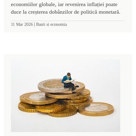
economiilor globale, iar revenirea inflației poate
duce la creșterea dobânzilor de politică monetară.
|
11 Mar 2026
Banii si economia