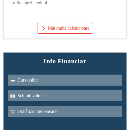
refinanțezi creditul
Mai multe calculatoare
Info Financiar
Curs online
Schimb valutar
Dobânzi interbancare