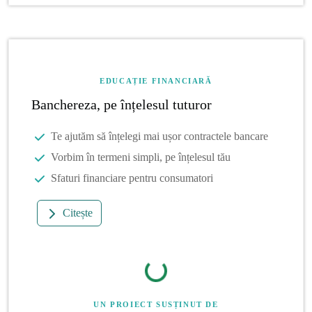
EDUCAȚIE FINANCIARĂ
Banchereza, pe înțelesul tuturor
Te ajutăm să înțelegi mai ușor contractele bancare
Vorbim în termeni simpli, pe înțelesul tău
Sfaturi financiare pentru consumatori
Citește
UN PROIECT SUSȚINUT DE