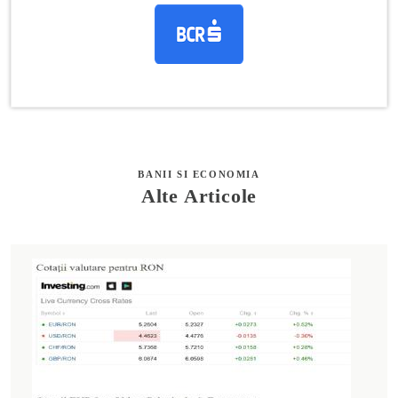
BANII SI ECONOMIA
Alte Articole