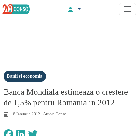
Banii si economia
Banca Mondiala estimeaza o crestere
de 1,5% pentru Romania in 2012
18 Ianuarie 2012
| Autor:
Conso