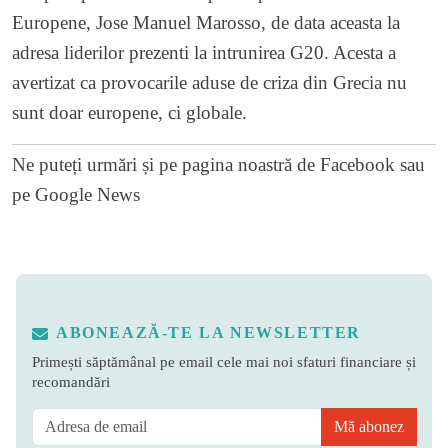
Europene, Jose Manuel Marosso, de data aceasta la
adresa liderilor prezenti la intrunirea G20. Acesta a
avertizat ca provocarile aduse de criza din Grecia nu
sunt doar europene, ci globale.
Ne puteți urmări și pe
pagina noastră de Facebook
sau
pe
Google News
ABONEAZĂ-TE LA NEWSLETTER
Primești săptămânal pe email cele mai noi sfaturi financiare și
recomandări
Mă abonez