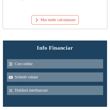
Mai multe calculatoare
Info Financiar
Curs online
Schimb valutar
Dobânzi interbancare