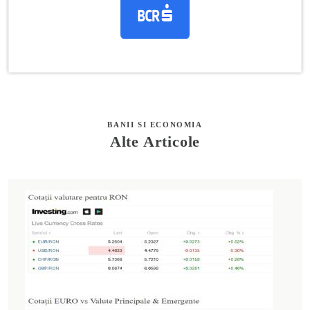
BANII SI ECONOMIA
Alte Articole