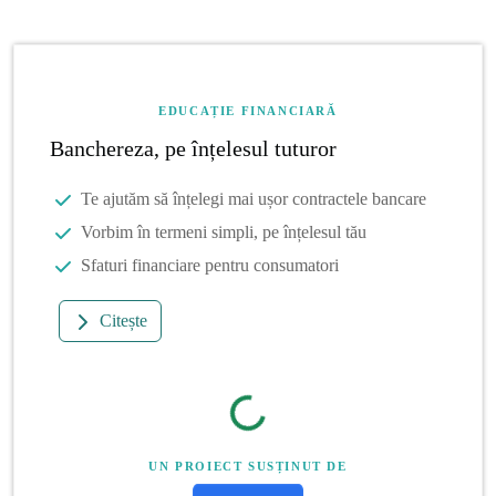
EDUCAȚIE FINANCIARĂ
Banchereza, pe înțelesul tuturor
Te ajutăm să înțelegi mai ușor contractele bancare
Vorbim în termeni simpli, pe înțelesul tău
Sfaturi financiare pentru consumatori
Citește
UN PROIECT SUSȚINUT DE