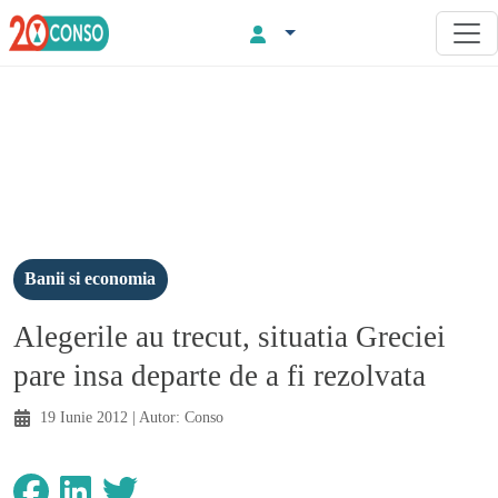
Banii si economia
Alegerile au trecut, situatia Greciei
pare insa departe de a fi rezolvata
19 Iunie 2012
| Autor:
Conso