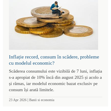
Inflație record, consum în scădere, probleme
cu modelul economic?
Scăderea consumului este vizibilă de 7 luni, inflația
s-a apropiat de 10% încă din august 2025 și acolo a
și rămas, iar modelul economic bazat exclusiv pe
consum își arată limitele.
|
23 Apr 2026
Banii si economia