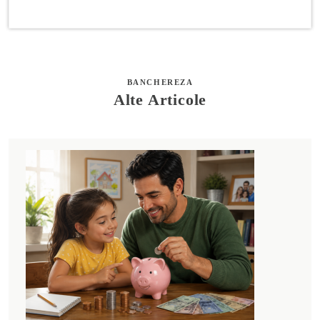
BANCHEREZA
Alte Articole