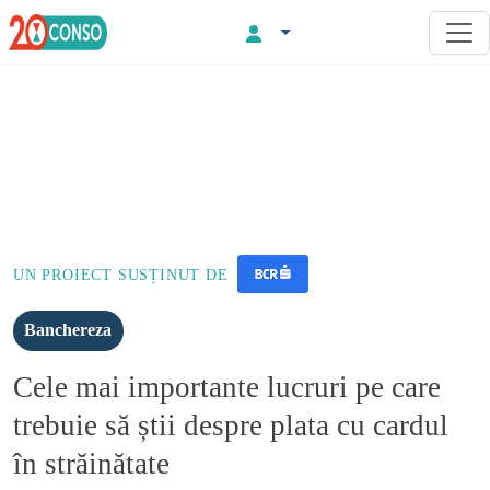
UN PROIECT SUSȚINUT DE
Banchereza
Cele mai importante lucruri pe care
trebuie să știi despre plata cu cardul
în străinătate