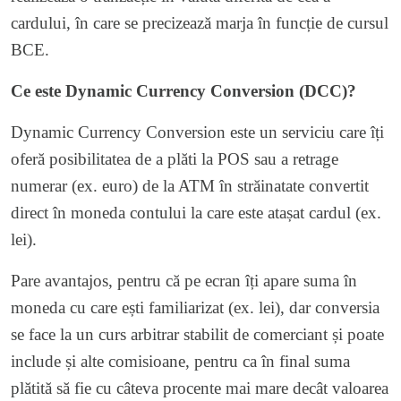
cardului, în care se precizează marja în funcție de cursul
BCE.
Ce este Dynamic Currency Conversion (DCC)?
Dynamic Currency Conversion este un serviciu care îți
oferă posibilitatea de a plăti la POS sau a retrage
numerar (ex. euro) de la ATM în străinatate convertit
direct în moneda contului la care este atașat cardul (ex.
lei).
Pare avantajos, pentru că pe ecran îți apare suma în
moneda cu care ești familiarizat (ex. lei), dar conversia
se face la un curs arbitrar stabilit de comerciant și poate
include și alte comisioane, pentru ca în final suma
plătită să fie cu câteva procente mai mare decât valoarea