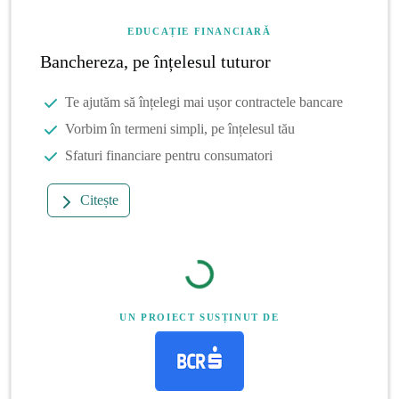
EDUCAȚIE FINANCIARĂ
Banchereza, pe înțelesul tuturor
Te ajutăm să înțelegi mai ușor contractele bancare
Vorbim în termeni simpli, pe înțelesul tău
Sfaturi financiare pentru consumatori
Citește
UN PROIECT SUSȚINUT DE