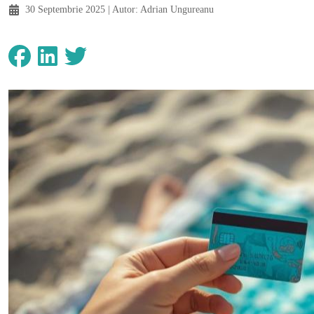
30 Septembrie 2025
| Autor:
Adrian Ungureanu