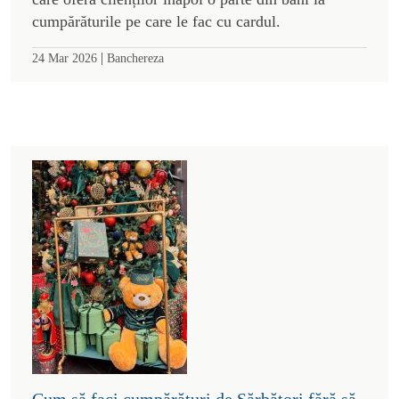
cumpărăturile pe care le fac cu cardul.
|
24 Mar 2026
Banchereza