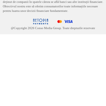
deținut de companii în spatele cărora se află banci sau alte instituții financiare.
Obiectivul nostru este să oferim consumatorilor toate informațiile necesare
pentru luarea unor decizii financiare fundamentate.
@Copyright
2026
Conso Media Group. Toate drepturile rezervate