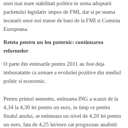
unei mai mare stabilitati politice in urma adoptarii
pachetului legislativ impus de FMI, dar si pe seama
incasarii unor noi transe de bani de la FMI si Comisia
Europeana.
Reteta pentru un leu puternic: continuarea
reformelor
O parte din estimarile pentru 2011 au fost deja
imbunatatite ca urmare a evolutiei pozitive din mediul
politic si economic.
Pentru primul semestru, estimarea ING a scazut de la
4,34 la 4,30 lei pentru un euro, in timp ce pentru
finalul anului, se estimeaza un nivel de 4,20 lei pentru
un euro, fata de 4,25 lei/euro cat prognozau analistii