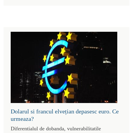
Dolarul si francul elvețian depasesc euro. Ce
urmeaza?
Diferentialul de dobanda, vulnerabilitatile