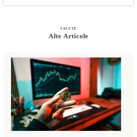
VALUTE
Alte Articole