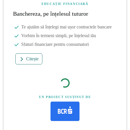
EDUCAȚIE FINANCIARĂ
Banchereza, pe înțelesul tuturor
Te ajutăm să înțelegi mai ușor contractele bancare
Vorbim în termeni simpli, pe înțelesul tău
Sfaturi financiare pentru consumatori
Citește
UN PROIECT SUSȚINUT DE