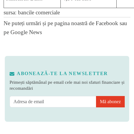
sursa: bancile comerciale
Ne puteți urmări și pe
pagina noastră de Facebook
sau
pe
Google News
ABONEAZĂ-TE LA NEWSLETTER
Primești săptămânal pe email cele mai noi sfaturi financiare și
recomandări
Mă abonez