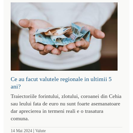
Ce au facut valutele regionale in ultimii 5
ani?
Traiectoriile forintului, zlotului, coroanei din Cehia
sau leului fata de euro nu sunt foarte asemanatoare
dar aprecierea in termeni reali e o trasatura
comuna.
|
14 Mai 2024
Valute