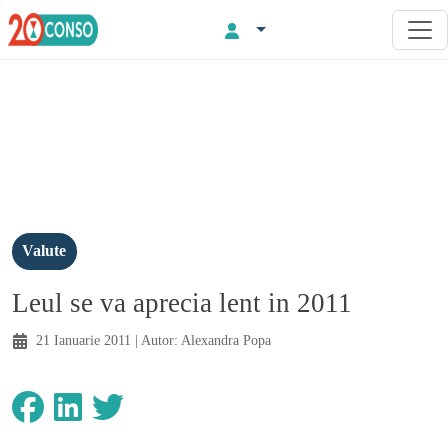
Valute
Leul se va aprecia lent in 2011
21 Ianuarie 2011
| Autor:
Alexandra Popa