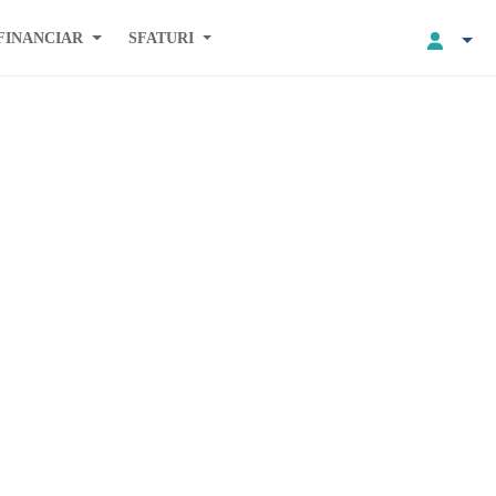
FINANCIAR
SFATURI