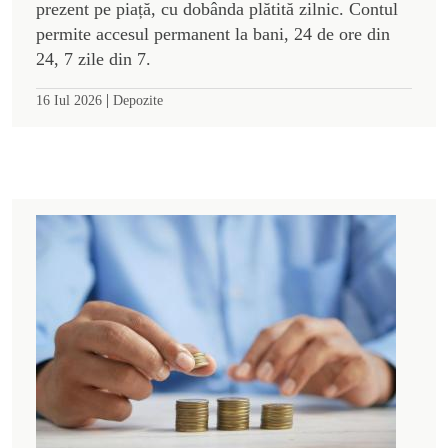
prezent pe piață, cu dobânda plătită zilnic. Contul
permite accesul permanent la bani, 24 de ore din
24, 7 zile din 7.
|
16 Iul 2026
Depozite