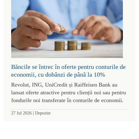
Băncile se întrec în oferte pentru conturile de
economii, cu dobânzi de până la 10%
Revolut, ING, UniCredit și Raiffeisen Bank au
lansat oferte atractive pentru clienții noi sau pentru
fondurile noi transferate în conturile de economii.
|
27 Iul 2026
Depozite