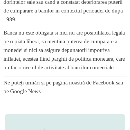
dorintelor sale sau cand a constatat deteriorarea puterii
de cumparare a banilor in contextul perioadei de dupa
1989.
Banca nu este obligata si nici nu are posibilitatea legala
pe o piata libera, sa mentina puterea de cumparare a
monedei si nici sa asigure depunatorii impotriva
inflatiei, acestea fiind parghii de politica monetara, care
nu fac obiectul de activitate al bancilor comerciale.
Ne puteți urmări și pe
pagina noastră de Facebook
sau
pe
Google News