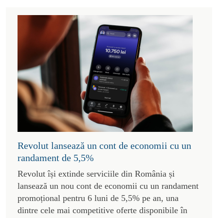
Revolut lansează un cont de economii cu un
randament de 5,5%
Revolut își extinde serviciile din România și
lansează un nou cont de economii cu un randament
promoțional pentru 6 luni de 5,5% pe an, una
dintre cele mai competitive oferte disponibile în