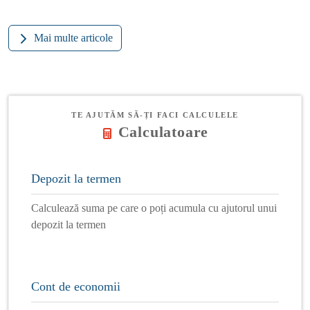
Mai multe articole
TE AJUTĂM SĂ-ȚI FACI CALCULELE
Calculatoare
Depozit la termen
Calculează suma pe care o poți acumula cu ajutorul unui
depozit la termen
Cont de economii