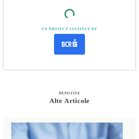
UN PROIECT SUSȚINUT DE
DEPOZITE
Alte Articole