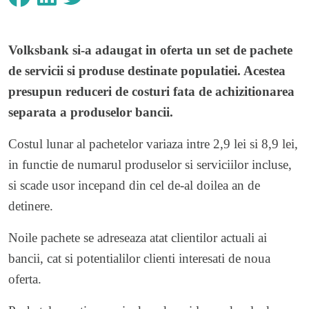
Volksbank
si-a adaugat in oferta un set de pachete
de servicii si produse destinate populatiei. Acestea
presupun reduceri de costuri fata de achizitionarea
separata a produselor bancii.
Costul lunar al pachetelor variaza intre 2,9 lei si 8,9 lei,
in functie de numarul produselor si serviciilor incluse,
si scade usor incepand din cel de-al doilea an de
detinere.
Noile pachete se adreseaza atat clientilor actuali ai
bancii, cat si potentialilor clienti interesati de noua
oferta.