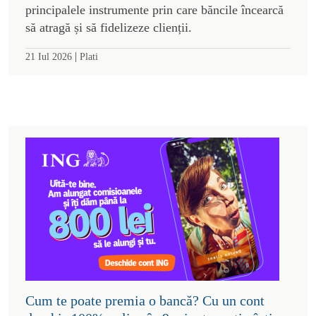
principalele instrumente prin care băncile încearcă
să atragă și să fidelizeze clienții.
|
21 Iul 2026
Plati
Cum te poate premia o bancă? Cu un cont