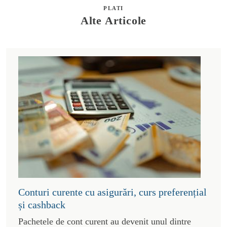
PLATI
Alte Articole
Conturi curente cu asigurări, curs preferențial
și cashback
Pachetele de cont curent au devenit unul dintre