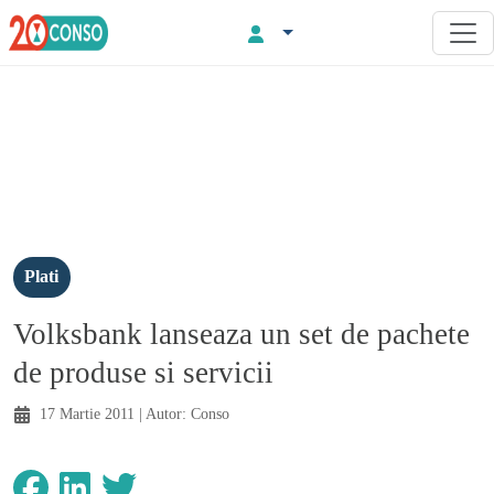
Plati
Volksbank lanseaza un set de pachete
de produse si servicii
17 Martie 2011
| Autor:
Conso