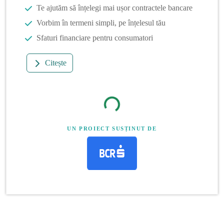
Te ajutăm să înțelegi mai ușor contractele bancare
Vorbim în termeni simpli, pe înțelesul tău
Sfaturi financiare pentru consumatori
Citește
UN PROIECT SUSȚINUT DE