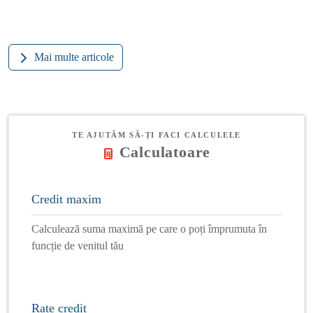
Mai multe articole
TE AJUTĂM SĂ-ȚI FACI CALCULELE
Calculatoare
Credit maxim
Calculează suma maximă pe care o poți împrumuta în
funcție de venitul tău
Rate credit