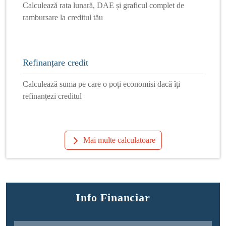
Calculează rata lunară, DAE și graficul complet de
rambursare la creditul tău
Refinanțare credit
Calculează suma pe care o poți economisi dacă îți
refinanțezi creditul
Mai multe calculatoare
Info Financiar