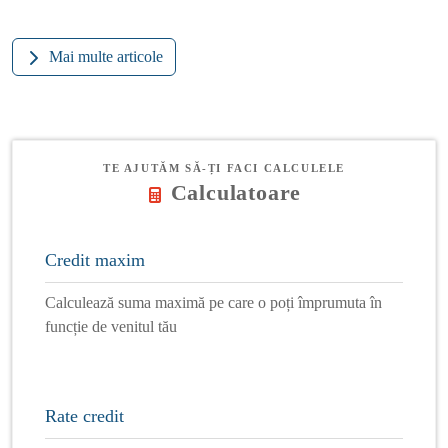
Mai multe articole
TE AJUTĂM SĂ-ȚI FACI CALCULELE
Calculatoare
Credit maxim
Calculează suma maximă pe care o poți împrumuta în
funcție de venitul tău
Rate credit