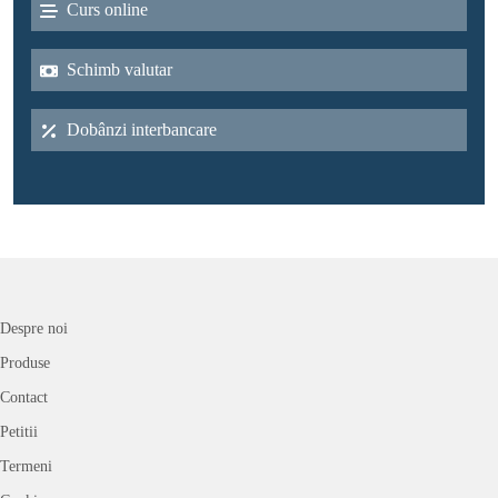
Curs online
Schimb valutar
Dobânzi interbancare
Despre noi
Produse
Contact
Petitii
Termeni