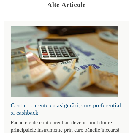
Alte Articole
Conturi curente cu asigurări, curs preferențial
și cashback
Pachetele de cont curent au devenit unul dintre
principalele instrumente prin care băncile încearcă