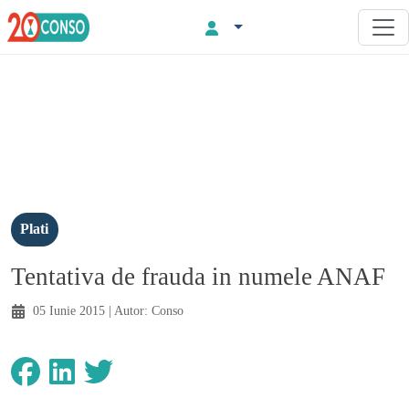
Plati
Tentativa de frauda in numele ANAF
05 Iunie 2015
| Autor:
Conso