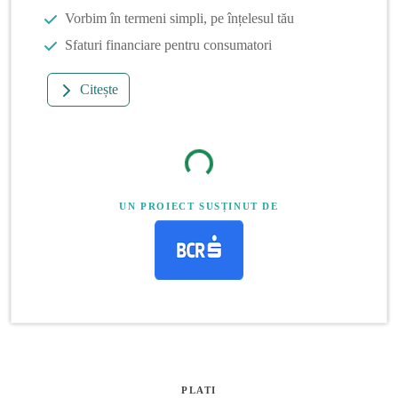
Vorbim în termeni simpli, pe înțelesul tău
Sfaturi financiare pentru consumatori
Citește
UN PROIECT SUSȚINUT DE
PLATI