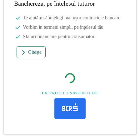
Banchereza, pe înțelesul tuturor
Te ajutăm să înțelegi mai ușor contractele bancare
Vorbim în termeni simpli, pe înțelesul tău
Sfaturi financiare pentru consumatori
Citește
UN PROIECT SUSȚINUT DE