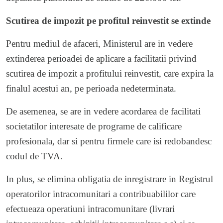
Scutirea de impozit pe profitul reinvestit se extinde
Pentru mediul de afaceri, Ministerul are in vedere
extinderea perioadei de aplicare a facilitatii privind
scutirea de impozit a profitului reinvestit, care expira la
finalul acestui an, pe perioada nedeterminata.
De asemenea, se are in vedere acordarea de facilitati
societatilor interesate de programe de calificare
profesionala, dar si pentru firmele care isi redobandesc
codul de TVA.
In plus, se elimina obligatia de inregistrare in Registrul
operatorilor intracomunitari a contribuabililor care
efectueaza operatiuni intracomunitare (livrari