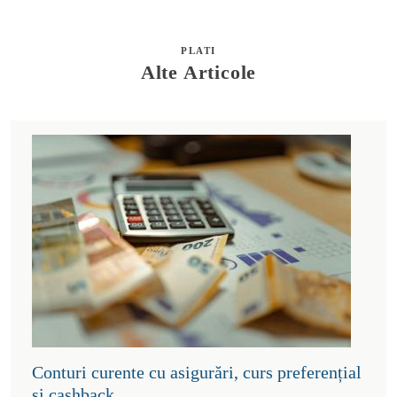
PLATI
Alte Articole
Conturi curente cu asigurări, curs preferențial
și cashback