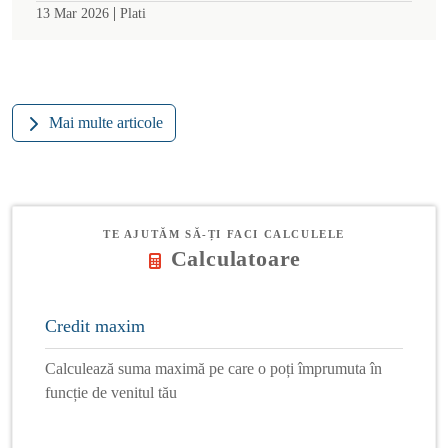
|
13 Mar 2026
Plati
Mai multe articole
TE AJUTĂM SĂ-ȚI FACI CALCULELE
Calculatoare
Credit maxim
Calculează suma maximă pe care o poți împrumuta în
funcție de venitul tău