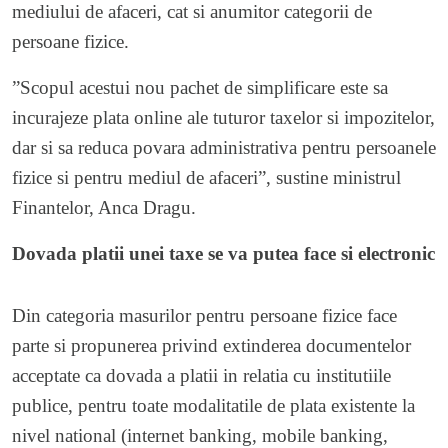
mediului de afaceri, cat si anumitor categorii de
persoane fizice.
”Scopul acestui nou pachet de simplificare este sa
incurajeze plata online ale tuturor taxelor si impozitelor,
dar si sa reduca povara administrativa pentru persoanele
fizice si pentru mediul de afaceri”, sustine ministrul
Finantelor, Anca Dragu.
Dovada platii unei taxe se va putea face si electronic
Din categoria masurilor pentru persoane fizice face
parte si propunerea privind extinderea documentelor
acceptate ca dovada a platii in relatia cu institutiile
publice, pentru toate modalitatile de plata existente la
nivel national (internet banking, mobile banking,