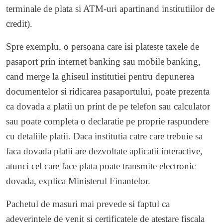
terminale de plata si ATM-uri apartinand institutiilor de
credit).
Spre exemplu, o persoana care isi plateste taxele de
pasaport prin internet banking sau mobile banking,
cand merge la ghiseul institutiei pentru depunerea
documentelor si ridicarea pasaportului, poate prezenta
ca dovada a platii un print de pe telefon sau calculator
sau poate completa o declaratie pe proprie raspundere
cu detaliile platii. Daca institutia catre care trebuie sa
faca dovada platii are dezvoltate aplicatii interactive,
atunci cel care face plata poate transmite electronic
dovada, explica Ministerul Finantelor.
Pachetul de masuri mai prevede si faptul ca
adeverintele de venit si certificatele de atestare fiscala