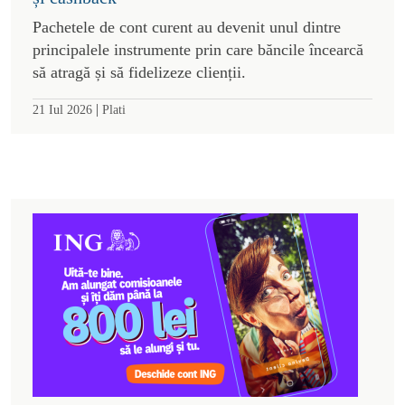
Pachetele de cont curent au devenit unul dintre
principalele instrumente prin care băncile încearcă
să atragă și să fidelizeze clienții.
|
21 Iul 2026
Plati