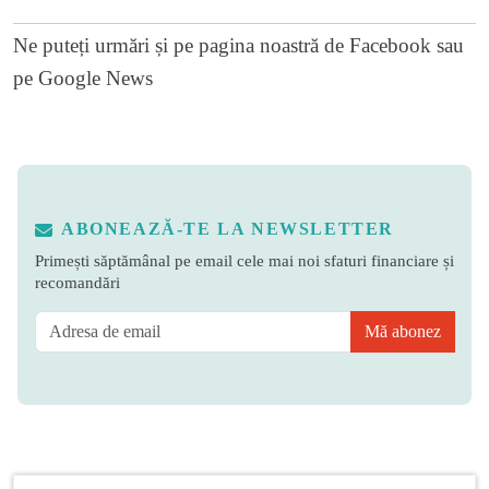
Ne puteți urmări și pe
pagina noastră de Facebook
sau
pe
Google News
ABONEAZĂ-TE LA NEWSLETTER
Primești săptămânal pe email cele mai noi sfaturi financiare și
recomandări
Mă abonez