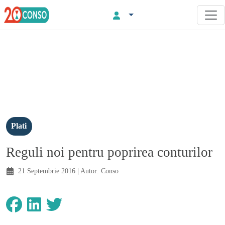
Plati
Reguli noi pentru poprirea conturilor
21 Septembrie 2016
| Autor:
Conso