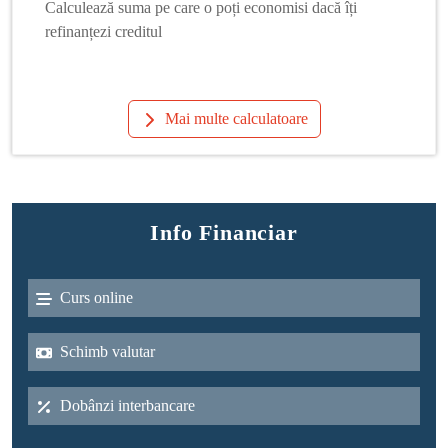
Calculează suma pe care o poți economisi dacă îți
refinanțezi creditul
Mai multe calculatoare
Info Financiar
Curs online
Schimb valutar
Dobânzi interbancare