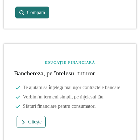
Compară
EDUCAȚIE FINANCIARĂ
Banchereza, pe înțelesul tuturor
Te ajutăm să înțelegi mai ușor contractele bancare
Vorbim în termeni simpli, pe înțelesul tău
Sfaturi financiare pentru consumatori
Citește