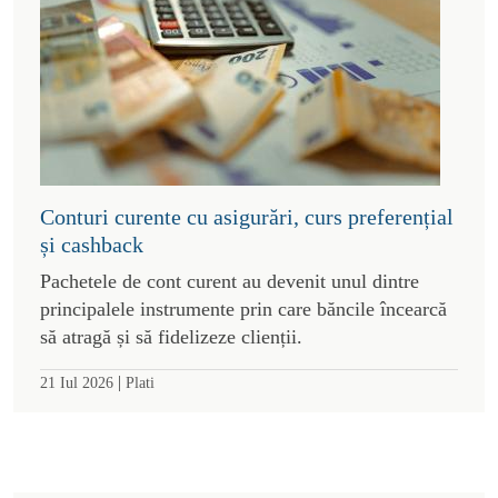
Conturi curente cu asigurări, curs preferențial
și cashback
Pachetele de cont curent au devenit unul dintre
principalele instrumente prin care băncile încearcă
să atragă și să fidelizeze clienții.
|
21 Iul 2026
Plati