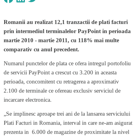
Romanii au realizat 12,1 tranzactii de plati facturi
prin intermediul terminalelor PayPoint in perioada
martie 2010 - martie 2011, cu 118% mai multe
comparativ cu anul precedent.
Numarul punctelor de plata ce ofera intregul portofoliu
de servicii PayPoint a crescut cu 3.200 in aceasta
perioada, concomitent cu retragerea a aproximativ
2.100 de terminale ce ofereau exclusiv serviciul de
incarcare electronica.
„Se implinesc aproape trei ani de la lansarea serviciului
Plati Facturi in Romania, interval in care ne-am asigurat
prezenta in 6.000 de magazine de proximitate la nivel