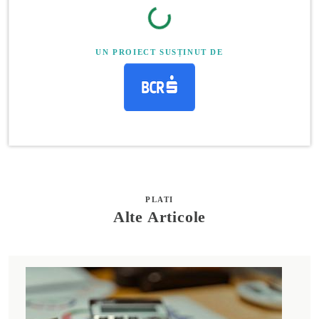
UN PROIECT SUSȚINUT DE
PLATI
Alte Articole