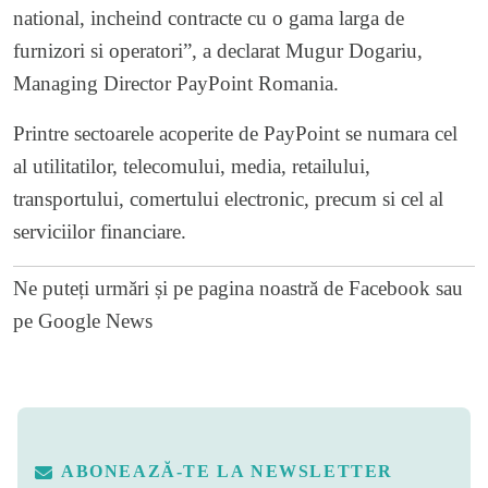
national, incheind contracte cu o gama larga de
furnizori si operatori”, a declarat Mugur Dogariu,
Managing Director PayPoint Romania.
Printre sectoarele acoperite de PayPoint se numara cel
al utilitatilor, telecomului, media, retailului,
transportului, comertului electronic, precum si cel al
serviciilor financiare.
Ne puteți urmări și pe
pagina noastră de Facebook
sau
pe
Google News
ABONEAZĂ-TE LA NEWSLETTER