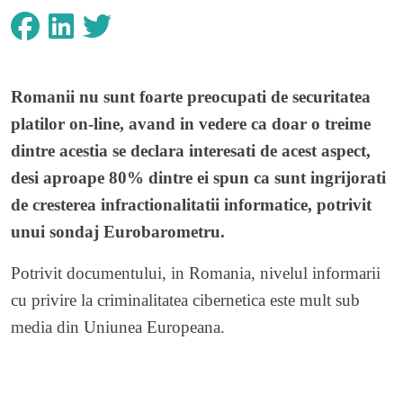
Romanii nu sunt foarte preocupati de securitatea
platilor on-line, avand in vedere ca doar o treime
dintre acestia se declara interesati de acest aspect,
desi aproape 80% dintre ei spun ca sunt ingrijorati
de cresterea infractionalitatii informatice, potrivit
unui sondaj Eurobarometru.
Potrivit documentului, in Romania, nivelul informarii
cu privire la criminalitatea cibernetica este mult sub
media din Uniunea Europeana.