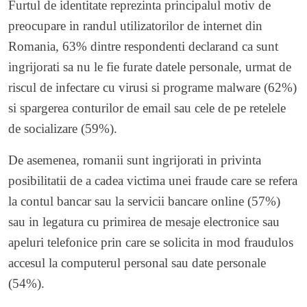
Furtul de identitate reprezinta principalul motiv de
preocupare in randul utilizatorilor de internet din
Romania, 63% dintre respondenti declarand ca sunt
ingrijorati sa nu le fie furate datele personale, urmat de
riscul de infectare cu virusi si programe malware (62%)
si spargerea conturilor de email sau cele de pe retelele
de socializare (59%).
De asemenea, romanii sunt ingrijorati in privinta
posibilitatii de a cadea victima unei fraude care se refera
la contul bancar sau la servicii bancare online (57%)
sau in legatura cu primirea de mesaje electronice sau
apeluri telefonice prin care se solicita in mod fraudulos
accesul la computerul personal sau date personale
(54%).