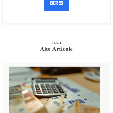
PLATI
Alte Articole