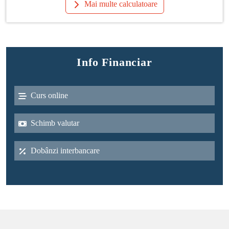
Mai multe calculatoare
Info Financiar
Curs online
Schimb valutar
Dobânzi interbancare