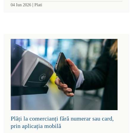
|
04 Iun 2026
Plati
Plăți la comercianți fără numerar sau card,
prin aplicația mobilă