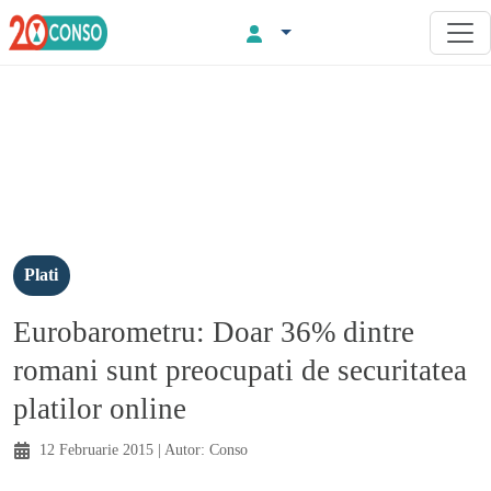
Plati
Eurobarometru: Doar 36% dintre
romani sunt preocupati de securitatea
platilor online
12 Februarie 2015
| Autor:
Conso