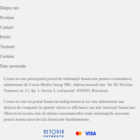
Despre noi
Produse
Contact
Petitii
Termeni
Cookies
Date personale
Conso.ro este principalul portal de informații financiare pentru consumatori,
administrat de Conso Media Group SRL. Adresa noastră este: Str. Dr. Nicolae
Tomescu nr. 11, Ap. 1, Sector 5, cod postal: 050595, București.
Conso.ro este un portal financiar independent și nu este administrat sau
deținut de companii în spatele cărora se află banci sau alte instituții financiare.
Obiectivul nostru este să oferim consumatorilor toate informațiile necesare
pentru luarea unor decizii financiare fundamentate.