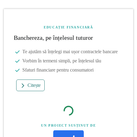
EDUCAȚIE FINANCIARĂ
Banchereza, pe înțelesul tuturor
Te ajutăm să înțelegi mai ușor contractele bancare
Vorbim în termeni simpli, pe înțelesul tău
Sfaturi financiare pentru consumatori
Citește
UN PROIECT SUSȚINUT DE