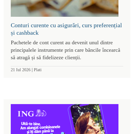
Conturi curente cu asigurări, curs preferențial
și cashback
Pachetele de cont curent au devenit unul dintre
principalele instrumente prin care băncile încearcă
să atragă și să fidelizeze clienții.
|
21 Iul 2026
Plati