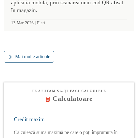
aplicația mobilă, prin scanarea unui cod QR afișat
în magazin.
|
13 Mar 2026
Plati
Mai multe articole
TE AJUTĂM SĂ-ȚI FACI CALCULELE
Calculatoare
Credit maxim
Calculează suma maximă pe care o poți împrumuta în