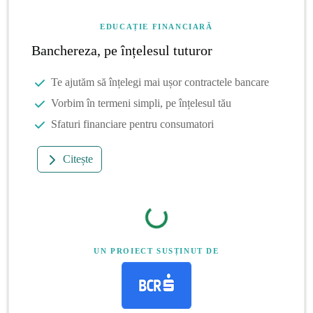
EDUCAȚIE FINANCIARĂ
Banchereza, pe înțelesul tuturor
Te ajutăm să înțelegi mai ușor contractele bancare
Vorbim în termeni simpli, pe înțelesul tău
Sfaturi financiare pentru consumatori
Citește
UN PROIECT SUSȚINUT DE