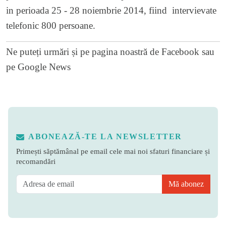
in perioada 25 - 28 noiembrie 2014, fiind intervievate
telefonic 800 persoane.
Ne puteți urmări și pe
pagina noastră de Facebook
sau
pe
Google News
ABONEAZĂ-TE LA NEWSLETTER
Primești săptămânal pe email cele mai noi sfaturi financiare și
recomandări
Mă abonez