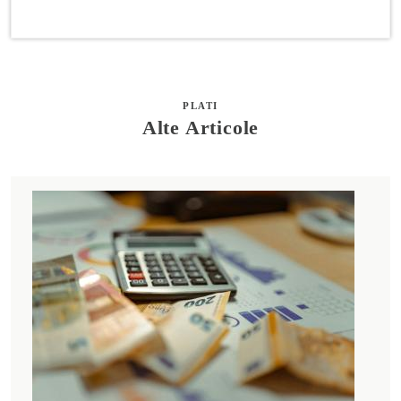
PLATI
Alte Articole