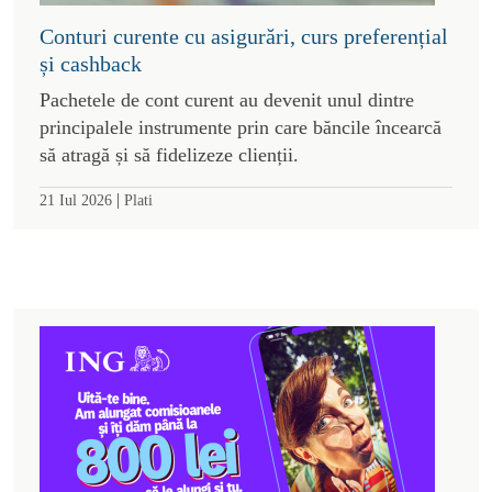
Conturi curente cu asigurări, curs preferențial
și cashback
Pachetele de cont curent au devenit unul dintre
principalele instrumente prin care băncile încearcă
să atragă și să fidelizeze clienții.
|
21 Iul 2026
Plati