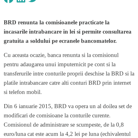
BRD renunta la comisioanele practicate la
incasarile intrabancare in lei si permite consultarea
gratuita a soldului pe ecranele bancomatelor.
Cu aceasta ocazie, banca renunta si la comisionul
pentru adaugarea unui imputernicit pe cont si la
transferurile intre conturile proprii deschise la BRD si la
platile intrabancare catre alti conturi BRD prin internet
si telefon mobil.
Din 6 ianuarie 2015, BRD va opera un al doilea set de
modificari de comisioane la conturile curente.
Comisionul de administrare se scumpeste, de la 0,8
euro/luna cat este acum la 4,2 lei pe luna (echivalentul