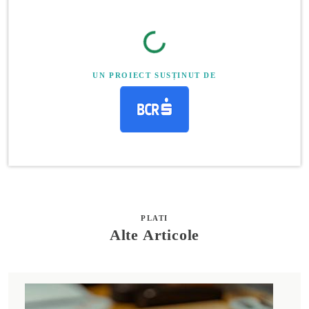
UN PROIECT SUSȚINUT DE
PLATI
Alte Articole