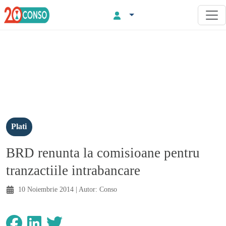
Plati
BRD renunta la comisioane pentru
tranzactiile intrabancare
10 Noiembrie 2014
| Autor:
Conso