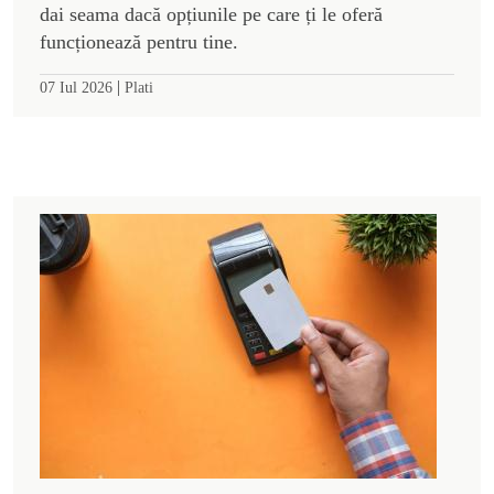
dai seama dacă opțiunile pe care ți le oferă
funcționează pentru tine.
|
07 Iul 2026
Plati