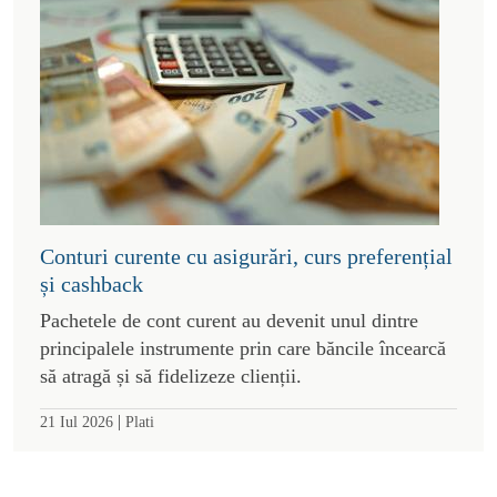
Conturi curente cu asigurări, curs preferențial
și cashback
Pachetele de cont curent au devenit unul dintre
principalele instrumente prin care băncile încearcă
să atragă și să fidelizeze clienții.
|
21 Iul 2026
Plati