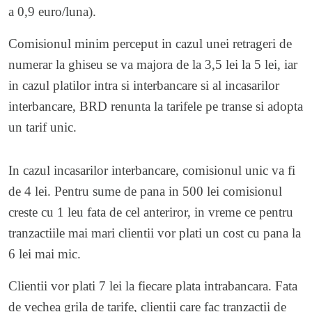
a 0,9 euro/luna).
Comisionul minim perceput in cazul unei retrageri de
numerar la ghiseu se va majora de la 3,5 lei la 5 lei, iar
in cazul platilor intra si interbancare si al incasarilor
interbancare, BRD renunta la tarifele pe transe si adopta
un tarif unic.
In cazul incasarilor interbancare, comisionul unic va fi
de 4 lei. Pentru sume de pana in 500 lei comisionul
creste cu 1 leu fata de cel anteriror, in vreme ce pentru
tranzactiile mai mari clientii vor plati un cost cu pana la
6 lei mai mic.
Clientii vor plati 7 lei la fiecare plata intrabancara. Fata
de vechea grila de tarife, clientii care fac tranzactii de