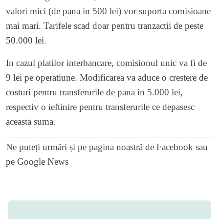
valori mici (de pana in 500 lei) vor suporta comisioane
mai mari. Tarifele scad doar pentru tranzactii de peste
50.000 lei.
In cazul platilor interbancare, comisionul unic va fi de
9 lei pe operatiune. Modificarea va aduce o crestere de
costuri pentru transferurile de pana in 5.000 lei,
respectiv o ieftinire pentru transferurile ce depasesc
aceasta suma.
Ne puteți urmări și pe
pagina noastră de Facebook
sau
pe
Google News