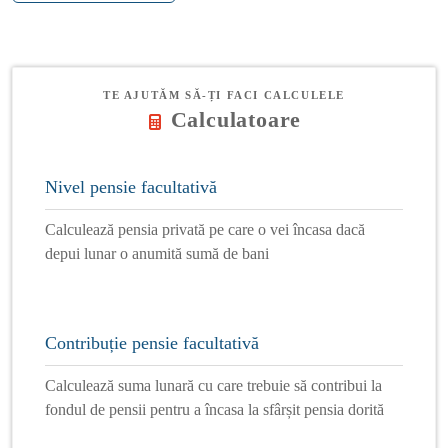
TE AJUTĂM SĂ-ȚI FACI CALCULELE
Calculatoare
Nivel pensie facultativă
Calculează pensia privată pe care o vei încasa dacă
depui lunar o anumită sumă de bani
Contribuție pensie facultativă
Calculează suma lunară cu care trebuie să contribui la
fondul de pensii pentru a încasa la sfârșit pensia dorită