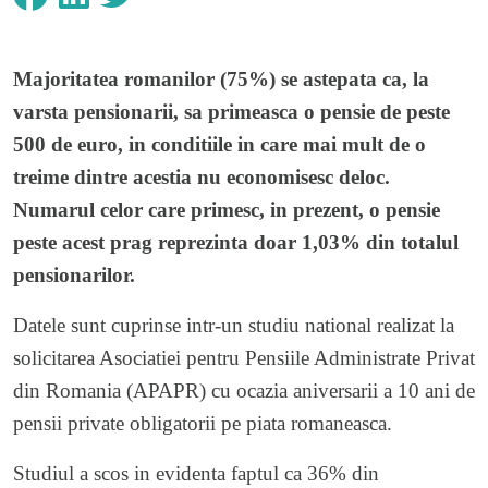
Majoritatea romanilor (75%) se astepata ca, la
varsta pensionarii, sa primeasca o pensie de peste
500 de euro, in conditiile in care mai mult de o
treime dintre acestia nu economisesc deloc.
Numarul celor care primesc, in prezent, o pensie
peste acest prag reprezinta doar 1,03% din totalul
pensionarilor.
Datele sunt cuprinse intr-un studiu national realizat la
solicitarea Asociatiei pentru Pensiile Administrate Privat
din Romania (APAPR) cu ocazia aniversarii a 10 ani de
pensii private obligatorii pe piata romaneasca.
Studiul a scos in evidenta faptul ca 36% din