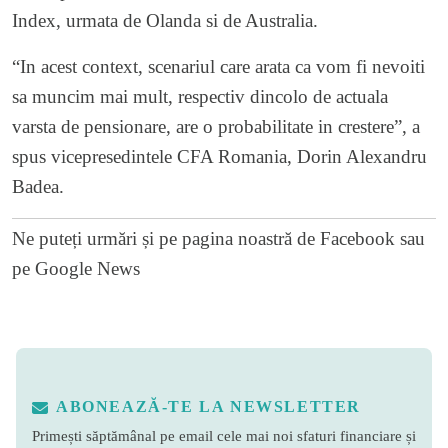
Index, urmata de Olanda si de Australia.
“In acest context, scenariul care arata ca vom fi nevoiti
sa muncim mai mult, respectiv dincolo de actuala
varsta de pensionare, are o probabilitate in crestere”, a
spus vicepresedintele CFA Romania, Dorin Alexandru
Badea.
Ne puteți urmări și pe
pagina noastră de Facebook
sau
pe
Google News
ABONEAZĂ-TE LA NEWSLETTER
Primești săptămânal pe email cele mai noi sfaturi financiare și