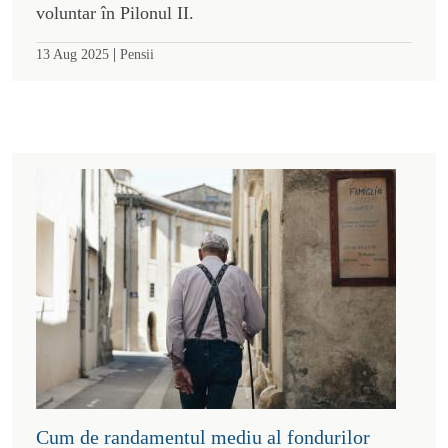
voluntar în Pilonul II.
|
13 Aug 2025
Pensii
Cum de randamentul mediu al fondurilor