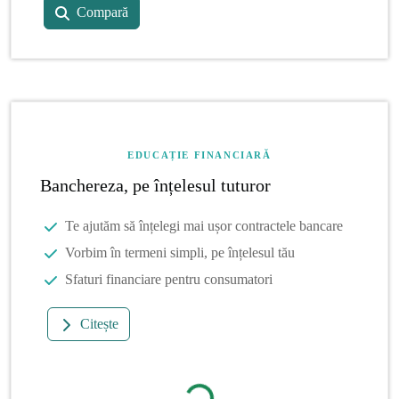
Compară
EDUCAȚIE FINANCIARĂ
Banchereza, pe înțelesul tuturor
Te ajutăm să înțelegi mai ușor contractele bancare
Vorbim în termeni simpli, pe înțelesul tău
Sfaturi financiare pentru consumatori
Citește