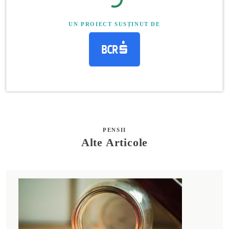
UN PROIECT SUSȚINUT DE
PENSII
Alte Articole