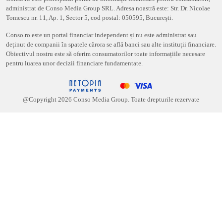
administrat de Conso Media Group SRL. Adresa noastră este: Str. Dr. Nicolae
Tomescu nr. 11, Ap. 1, Sector 5, cod postal: 050595, București.
Conso.ro este un portal financiar independent și nu este administrat sau
deținut de companii în spatele cărora se află banci sau alte instituții financiare.
Obiectivul nostru este să oferim consumatorilor toate informațiile necesare
pentru luarea unor decizii financiare fundamentate.
@Copyright
2026
Conso Media Group. Toate drepturile rezervate