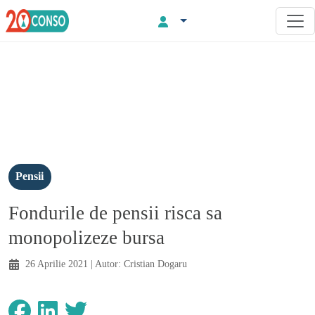
Pensii
Fondurile de pensii risca sa
monopolizeze bursa
26 Aprilie 2021
| Autor:
Cristian Dogaru