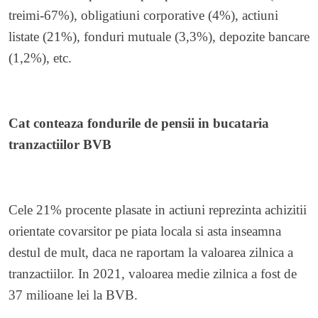
treimi-67%), obligatiuni corporative (4%), actiuni
listate (21%), fonduri mutuale (3,3%), depozite bancare
(1,2%), etc.
Cat conteaza fondurile de pensii in bucataria
tranzactiilor BVB
Cele 21% procente plasate in actiuni reprezinta achizitii
orientate covarsitor pe piata locala si asta inseamna
destul de mult, daca ne raportam la valoarea zilnica a
tranzactiilor. In 2021, valoarea medie zilnica a fost de
37 milioane lei la BVB.