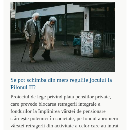
Se pot schimba din mers regulile jocului la
Pilonul II?
Proiectul de lege privind plata pensiilor private,
care prevede blocarea retragerii integrale a
fondurilor la împlinirea vârstei de pensionare
stârnește polemici în societate, pe fondul apropierii
vârstei retragerii din activitate a celor care au intrat