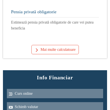
Pensia privată obligatorie
Estimează pensia privată obligatorie de care vei putea
beneficia
Mai multe calculatoare
Info Financiar
Curs online
Schimb valutar