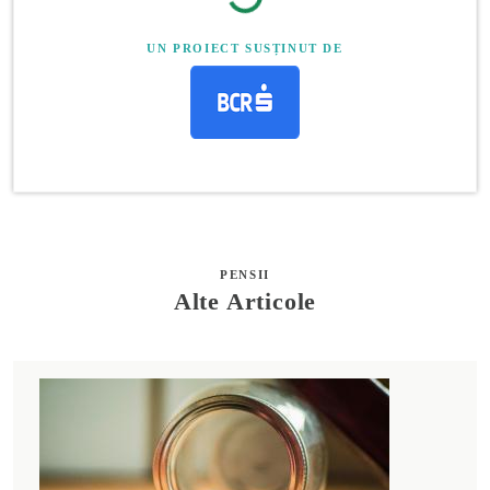
UN PROIECT SUSȚINUT DE
PENSII
Alte Articole