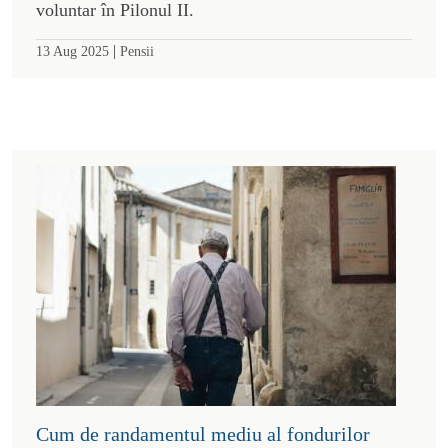
voluntar în Pilonul II.
|
13 Aug 2025
Pensii
Cum de randamentul mediu al fondurilor