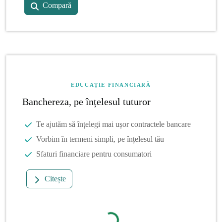
Compară
EDUCAȚIE FINANCIARĂ
Banchereza, pe înțelesul tuturor
Te ajutăm să înțelegi mai ușor contractele bancare
Vorbim în termeni simpli, pe înțelesul tău
Sfaturi financiare pentru consumatori
Citește