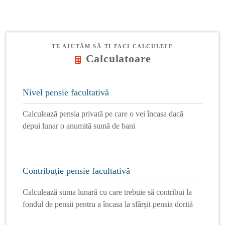
TE AJUTĂM SĂ-ȚI FACI CALCULELE
Calculatoare
Nivel pensie facultativă
Calculează pensia privată pe care o vei încasa dacă
depui lunar o anumită sumă de bani
Contribuție pensie facultativă
Calculează suma lunară cu care trebuie să contribui la
fondul de pensii pentru a încasa la sfârșit pensia dorită