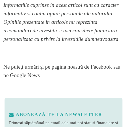
Informatiile cuprinse in acest articol sunt cu caracter
informativ si contin opinii personale ale autorului.
Opiniile prezentate in articole nu reprezinta
recomandari de investitii si nici consiliere financiara
personalizata cu privire la investitiile dumneavoastra.
Ne puteți urmări și pe
pagina noastră de Facebook
sau
pe
Google News
ABONEAZĂ-TE LA NEWSLETTER
Primești săptămânal pe email cele mai noi sfaturi financiare și