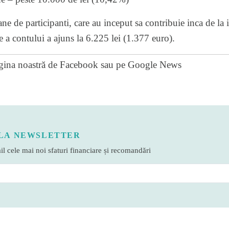
ne de participanti, care au inceput sa contribuie inca de la 
a contului a ajuns la 6.225 lei (1.377 euro).
gina noastră de Facebook
sau pe
Google News
LA NEWSLETTER
l cele mai noi sfaturi financiare și recomandări