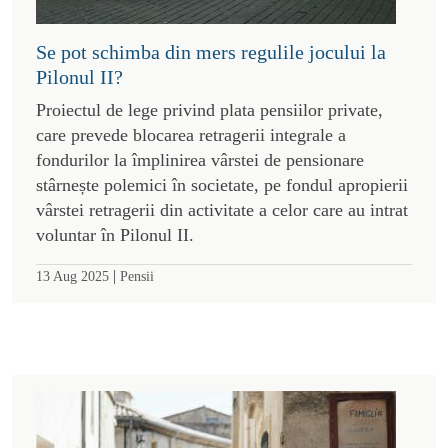
Se pot schimba din mers regulile jocului la
Pilonul II?
Proiectul de lege privind plata pensiilor private,
care prevede blocarea retragerii integrale a
fondurilor la împlinirea vârstei de pensionare
stârnește polemici în societate, pe fondul apropierii
vârstei retragerii din activitate a celor care au intrat
voluntar în Pilonul II.
|
13 Aug 2025
Pensii