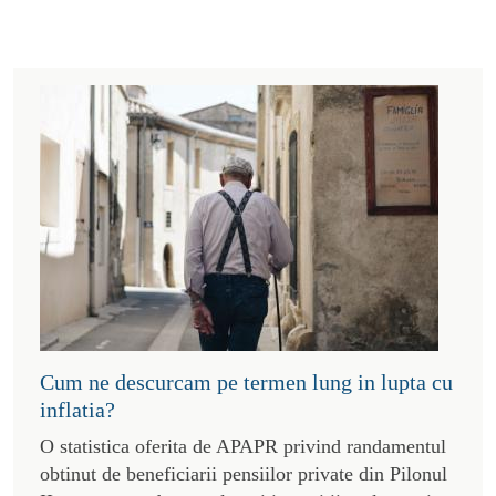
Cum ne descurcam pe termen lung in lupta cu
inflatia?
O statistica oferita de APAPR privind randamentul
obtinut de beneficiarii pensiilor private din Pilonul