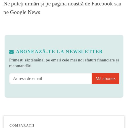
Ne puteți urmări și pe
pagina noastră de Facebook
sau
pe
Google News
ABONEAZĂ-TE LA NEWSLETTER
Primești săptămânal pe email cele mai noi sfaturi financiare și
recomandări
Mă abonez
COMPARAȚII