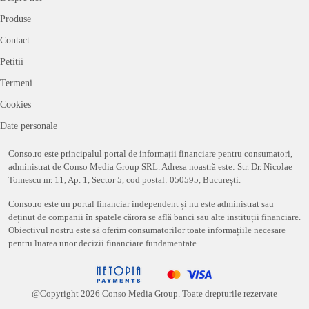
Produse
Contact
Petitii
Termeni
Cookies
Date personale
Conso.ro este principalul portal de informații financiare pentru consumatori,
administrat de Conso Media Group SRL. Adresa noastră este: Str. Dr. Nicolae
Tomescu nr. 11, Ap. 1, Sector 5, cod postal: 050595, București.
Conso.ro este un portal financiar independent și nu este administrat sau
deținut de companii în spatele cărora se află banci sau alte instituții financiare.
Obiectivul nostru este să oferim consumatorilor toate informațiile necesare
pentru luarea unor decizii financiare fundamentate.
@Copyright
2026
Conso Media Group. Toate drepturile rezervate