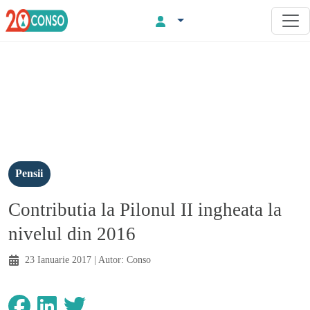
Pensii
Contributia la Pilonul II ingheata la
nivelul din 2016
23 Ianuarie 2017
| Autor:
Conso