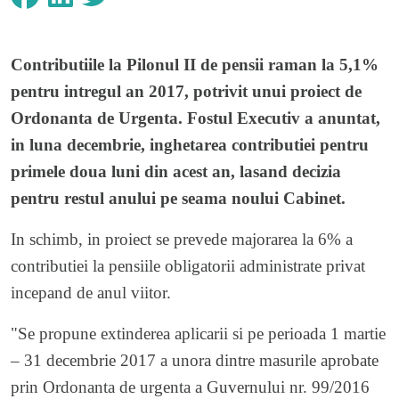
Contributiile la Pilonul II de pensii raman la 5,1%
pentru intregul an 2017, potrivit unui proiect de
Ordonanta de Urgenta. Fostul Executiv a anuntat,
in luna decembrie, inghetarea contributiei pentru
primele doua luni din acest an, lasand decizia
pentru restul anului pe seama noului Cabinet.
In schimb, in proiect se prevede majorarea la 6% a
contributiei la pensiile obligatorii administrate privat
incepand de anul viitor.
"Se propune extinderea aplicarii si pe perioada 1 martie
– 31 decembrie 2017 a unora dintre masurile aprobate
prin Ordonanta de urgenta a Guvernului nr. 99/2016