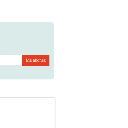
Mă abonez