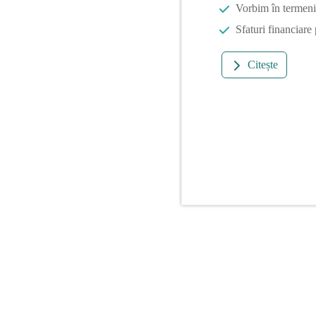
Vorbim în termeni 
Sfaturi financiare
Citește