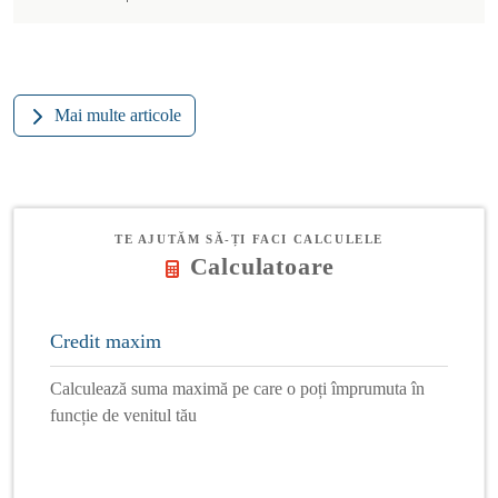
Mai multe articole
TE AJUTĂM SĂ-ȚI FACI CALCULELE
Calculatoare
Credit maxim
Calculează suma maximă pe care o poți împrumuta în
funcție de venitul tău