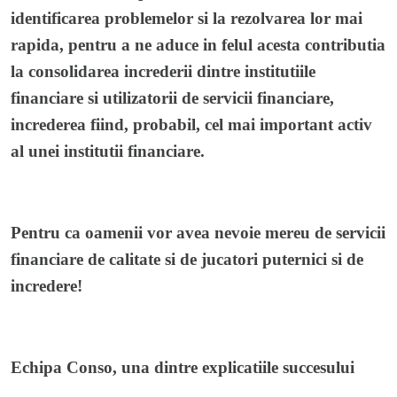
identificarea problemelor si la rezolvarea lor mai
rapida, pentru a ne aduce in felul acesta contributia
la consolidarea increderii dintre institutiile
financiare si utilizatorii de servicii financiare,
increderea fiind, probabil, cel mai important activ
al unei institutii financiare.
Pentru ca oamenii vor avea nevoie mereu de servicii
financiare de calitate si de jucatori puternici si de
incredere!
Echipa Conso, una dintre explicatiile succesului