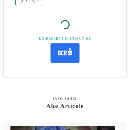
Citește
UN PROIECT SUSȚINUT DE
INFO BANCI
Alte Articole