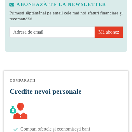
ABONEAZĂ-TE LA NEWSLETTER
Primești săptămânal pe email cele mai noi sfaturi financiare și
recomandări
Mă abonez
COMPARAȚII
Credite nevoi personale
Compari ofertele și economisești bani