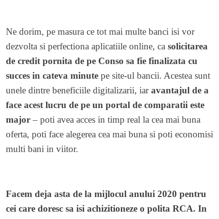
Ne dorim, pe masura ce tot mai multe banci isi vor
dezvolta si perfectiona aplicatiile online, ca
solicitarea
de credit pornita de pe Conso sa fie finalizata cu
succes in cateva minute
pe site-ul bancii. Acestea sunt
unele dintre beneficiile digitalizarii, iar
avantajul de a
face acest lucru de pe un portal de comparatii este
major
– poti avea acces in timp real la cea mai buna
oferta, poti face alegerea cea mai buna si poti economisi
multi bani in viitor.
Facem deja asta de la mijlocul anului 2020 pentru
cei care doresc sa isi achizitioneze o polita RCA. In