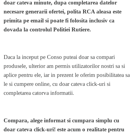
doar cateva minute, dupa completarea datelor
necesare generarii ofertei, polita RCA aleasa este
primita pe email si poate fi folosita inclusiv ca
dovada la controlul Politiei Rutiere.
Daca la inceput pe Conso puteai doar sa compari
produsele, ulterior am permis utilizatorilor nostri sa si
aplice pentru ele, iar in prezent le oferim posibilitatea sa
le si cumpere online, cu doar cateva click-uri si
completarea catorva informatii.
Compara, alege informat si cumpara simplu cu
doar cateva click-uri! este acum o realitate pentru