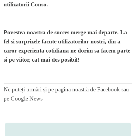
utilizatorii Conso.
Povestea noastra de succes merge mai departe. La
fel si surprizele facute utilizatorilor nostri, din a
caror experienta cotidiana ne dorim sa facem parte
si pe viitor, cat mai des posibil!
Ne puteți urmări și pe
pagina noastră de Facebook
sau
pe
Google News