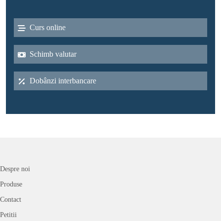
Curs online
Schimb valutar
Dobânzi interbancare
Despre noi
Produse
Contact
Petitii