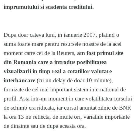
imprumutului si scadenta creditului.
Dupa doar cateva luni, in ianuarie 2007, platind o
suma foarte mare pentru resursele noastre de la acel
moment catre cei de la Reuters,
am fost primul site
din Romania care a introdus posibilitatea
vizualizarii in timp real a cotatiilor valutare
interbancare
(cu un delay de doar 10 minute),
furnizate de cel mai important sistem international de
profil. Asta intr-un moment in care volatilitatea cursului
de schimb era ridicata, iar cursul anuntat zilnic de BNR
la ora 13 nu reflecta, de multe ori, variatiile importante
de dinainte sau de dupa aceasta ora.