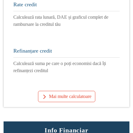
Rate credit
Calculează rata lunară, DAE și graficul complet de
rambursare la creditul tău
Refinanțare credit
Calculează suma pe care o poți economisi dacă îți
refinanțezi creditul
Mai multe calculatoare
Info Financiar