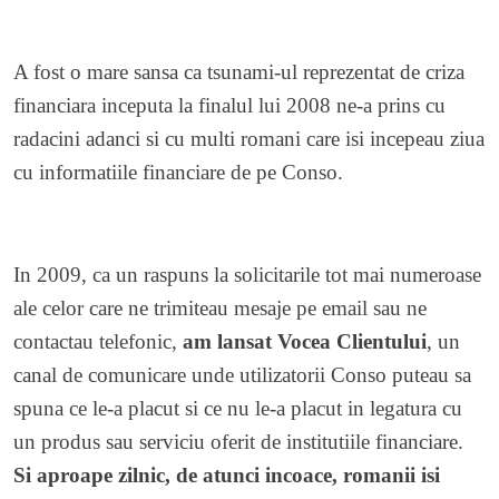
A fost o mare sansa ca tsunami-ul reprezentat de criza
financiara inceputa la finalul lui 2008 ne-a prins cu
radacini adanci si cu multi romani care isi incepeau ziua
cu informatiile financiare de pe Conso.
In 2009, ca un raspuns la solicitarile tot mai numeroase
ale celor care ne trimiteau mesaje pe email sau ne
contactau telefonic,
am lansat Vocea Clientului
, un
canal de comunicare unde utilizatorii Conso puteau sa
spuna ce le-a placut si ce nu le-a placut in legatura cu
un produs sau serviciu oferit de institutiile financiare.
Si aproape zilnic, de atunci incoace, romanii isi