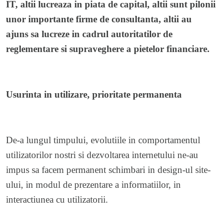
IT, altii lucreaza in piata de capital, altii sunt pilonii
unor importante firme de consultanta, altii au
ajuns sa lucreze in cadrul autoritatilor de
reglementare si supraveghere a pietelor financiare.
Usurinta in utilizare, prioritate permanenta
De-a lungul timpului, evolutiile in comportamentul
utilizatorilor nostri si dezvoltarea internetului ne-au
impus sa facem permanent schimbari in design-ul site-
ului, in modul de prezentare a informatiilor, in
interactiunea cu utilizatorii.