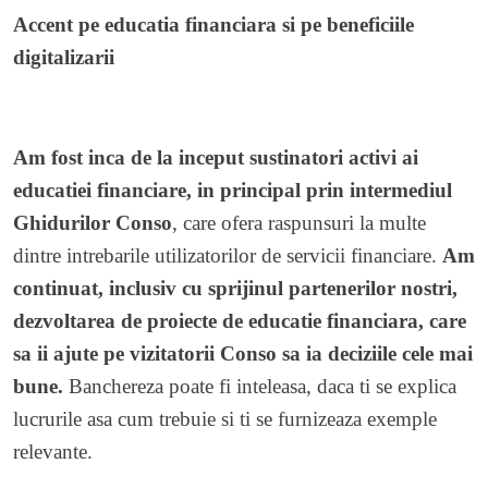
Accent pe educatia financiara si pe beneficiile
digitalizarii
Am fost inca de la inceput sustinatori activi ai
educatiei financiare, in principal prin intermediul
Ghidurilor Conso
, care ofera raspunsuri la multe
dintre intrebarile utilizatorilor de servicii financiare.
Am
continuat, inclusiv cu sprijinul partenerilor nostri,
dezvoltarea de proiecte de educatie financiara, care
sa ii ajute pe vizitatorii Conso sa ia deciziile cele mai
bune.
Banchereza poate fi inteleasa, daca ti se explica
lucrurile asa cum trebuie si ti se furnizeaza exemple
relevante.