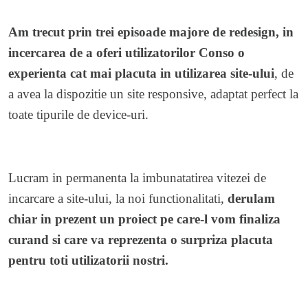
Am trecut prin trei episoade majore de redesign, in
incercarea de a oferi utilizatorilor Conso o
experienta cat mai placuta in utilizarea site-ului
, de
a avea la dispozitie un site responsive, adaptat perfect la
toate tipurile de device-uri.
Lucram in permanenta la imbunatatirea vitezei de
incarcare a site-ului, la noi functionalitati,
derulam
chiar in prezent un proiect pe care-l vom finaliza
curand si care va reprezenta o surpriza placuta
pentru toti utilizatorii nostri.