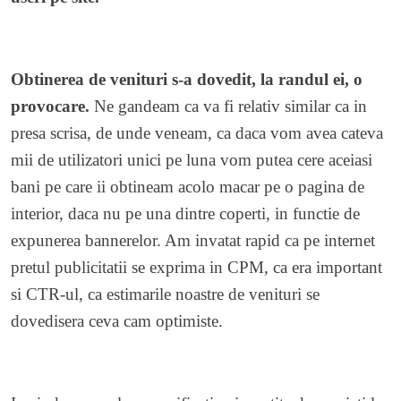
Obtinerea de venituri s-a dovedit, la randul ei, o
provocare.
Ne gandeam ca va fi relativ similar ca in
presa scrisa, de unde veneam, ca daca vom avea cateva
mii de utilizatori unici pe luna vom putea cere aceiasi
bani pe care ii obtineam acolo macar pe o pagina de
interior, daca nu pe una dintre coperti, in functie de
expunerea bannerelor. Am invatat rapid ca pe internet
pretul publicitatii se exprima in CPM, ca era important
si CTR-ul, ca estimarile noastre de venituri se
dovedisera ceva cam optimiste.