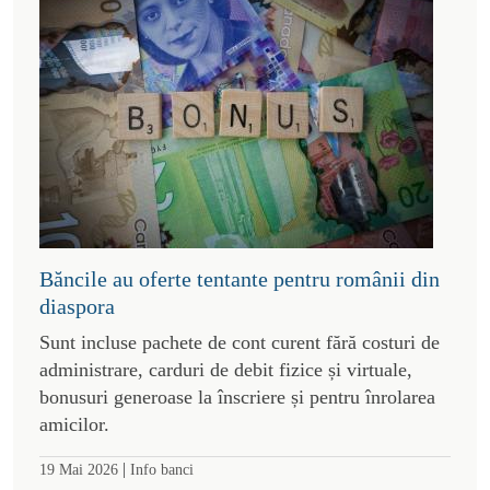
Băncile au oferte tentante pentru românii din
diaspora
Sunt incluse pachete de cont curent fără costuri de
administrare, carduri de debit fizice și virtuale,
bonusuri generoase la înscriere și pentru înrolarea
amicilor.
|
19 Mai 2026
Info banci