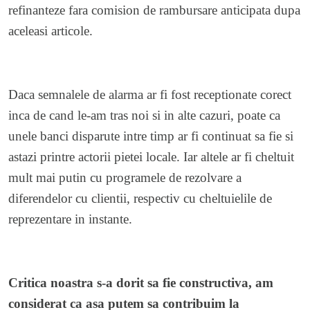
refinanteze fara comision de rambursare anticipata dupa
aceleasi articole.
Daca semnalele de alarma ar fi fost receptionate corect
inca de cand le-am tras noi si in alte cazuri, poate ca
unele banci disparute intre timp ar fi continuat sa fie si
astazi printre actorii pietei locale. Iar altele ar fi cheltuit
mult mai putin cu programele de rezolvare a
diferendelor cu clientii, respectiv cu cheltuielile de
reprezentare in instante.
Critica noastra s-a dorit sa fie constructiva, am
considerat ca asa putem sa contribuim la