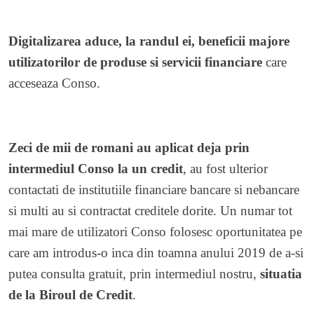
Digitalizarea aduce, la randul ei, beneficii majore
utilizatorilor de produse si servicii financiare
care
acceseaza Conso.
Zeci de mii de romani au aplicat deja prin
intermediul Conso la un credit
, au fost ulterior
contactati de institutiile financiare bancare si nebancare
si multi au si contractat creditele dorite. Un numar tot
mai mare de utilizatori Conso folosesc oportunitatea pe
care am introdus-o inca din toamna anului 2019 de a-si
putea consulta gratuit, prin intermediul nostru,
situatia
de la Biroul de Credit
.