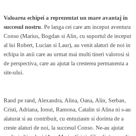
Valoarea echipei a reprezentat un mare avantaj in
succesul nostru
. Pe langa cei care am inceput aventura
Conso (Marius, Bogdan si Alin, cu suportul de inceput
al lui Robert, Lucian si Laur), au venit alaturi de noi in
echipa in anii care au urmat mai multi tineri valorosi si
de perspectiva, care au ajutat la cresterea permanenta a
site-ului.
Rand pe rand, Alexandra, Alina, Oana, Alin, Serban,
Cristi, Adriana, Ionut, Ramona, Catalin si Alina ni s-au
alaturat si au contribuit, cu entuziasm si dorinta de a
creste alaturi de noi, la succesul Conso. Ne-au ajutat