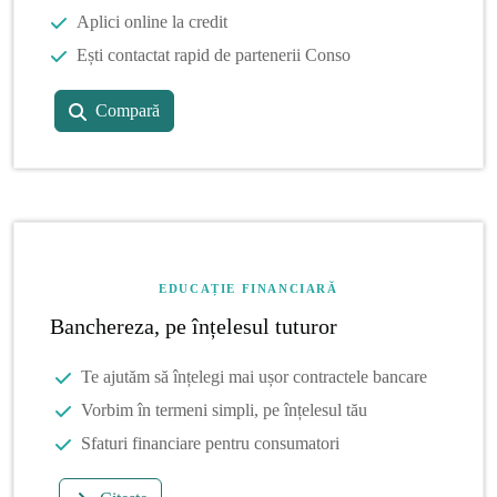
Aplici online la credit
Ești contactat rapid de partenerii Conso
Compară
EDUCAȚIE FINANCIARĂ
Banchereza, pe înțelesul tuturor
Te ajutăm să înțelegi mai ușor contractele bancare
Vorbim în termeni simpli, pe înțelesul tău
Sfaturi financiare pentru consumatori