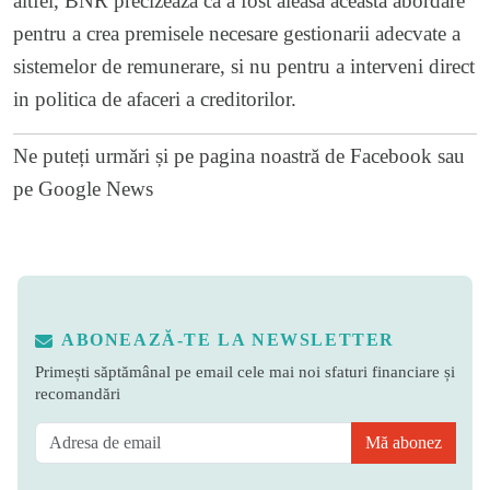
altfel, BNR precizeaza ca a fost aleasa aceasta abordare
pentru a crea premisele necesare gestionarii adecvate a
sistemelor de remunerare, si nu pentru a interveni direct
in politica de afaceri a creditorilor.
Ne puteți urmări și pe
pagina noastră de Facebook
sau
pe
Google News
ABONEAZĂ-TE LA NEWSLETTER
Primești săptămânal pe email cele mai noi sfaturi financiare și
recomandări
Mă abonez