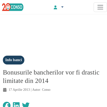
Info banci
Bonusurile bancherilor vor fi drastic
limitate din 2014
17 Aprilie 2013
| Autor:
Conso