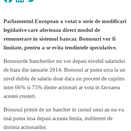
Parlamentul European a votat o serie de modificari
legislative care afecteaza direct modul de
remunerare in sistemul bancar. Bonusuri vor fi
limitate, pentru a se evita tendintele speculative.
Bonusurile bancherilor nu vor depasi nivelul salariului
de baza din ianuarie 2014. Bonusul ar putea urca la un
nivel dublu de salariu doar daca un procent de cuprins
intre 66% si 75% dintre actionari ar vota in favoarea
acestei cresteri.
Bonusul primit de un bancher in cursul unui an nu va
mai putea insa depasi aceasta limita, indiferent de
dorinta actionarilor.