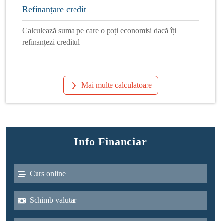
Refinanțare credit
Calculează suma pe care o poți economisi dacă îți
refinanțezi creditul
Mai multe calculatoare
Info Financiar
Curs online
Schimb valutar