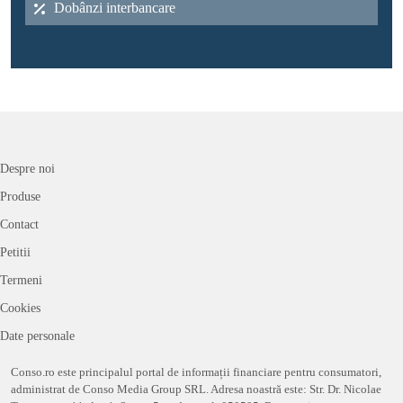
Dobânzi interbancare
Despre noi
Produse
Contact
Petitii
Termeni
Cookies
Date personale
Conso.ro este principalul portal de informații financiare pentru consumatori,
administrat de Conso Media Group SRL. Adresa noastră este: Str. Dr. Nicolae