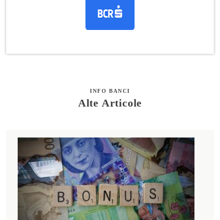
INFO BANCI
Alte Articole