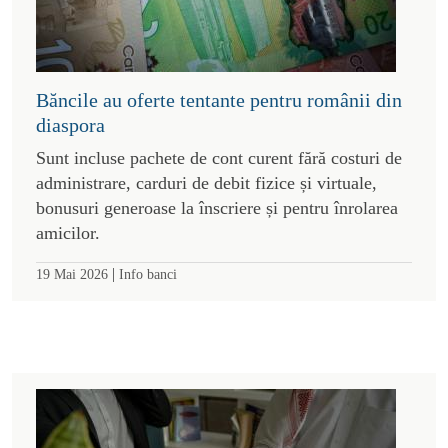
Băncile au oferte tentante pentru românii din
diaspora
Sunt incluse pachete de cont curent fără costuri de
administrare, carduri de debit fizice și virtuale,
bonusuri generoase la înscriere și pentru înrolarea
amicilor.
|
19 Mai 2026
Info banci