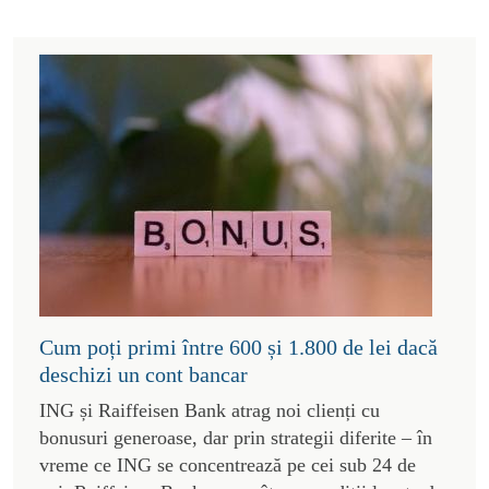
Cum poți primi între 600 și 1.800 de lei dacă
deschizi un cont bancar
ING și Raiffeisen Bank atrag noi clienți cu
bonusuri generoase, dar prin strategii diferite – în
vreme ce ING se concentrează pe cei sub 24 de