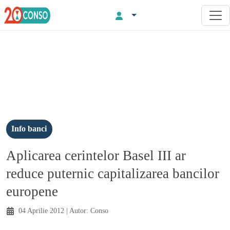
Info banci
Aplicarea cerintelor Basel III ar
reduce puternic capitalizarea bancilor
europene
04 Aprilie 2012
| Autor:
Conso