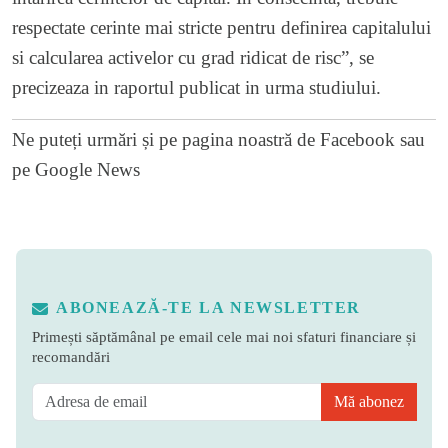
respectate cerinte mai stricte pentru definirea capitalului
si calcularea activelor cu grad ridicat de risc”, se
precizeaza in raportul publicat in urma studiului.
Ne puteți urmări și pe
pagina noastră de Facebook
sau
pe
Google News
ABONEAZĂ-TE LA NEWSLETTER
Primești săptămânal pe email cele mai noi sfaturi financiare și
recomandări
Mă abonez