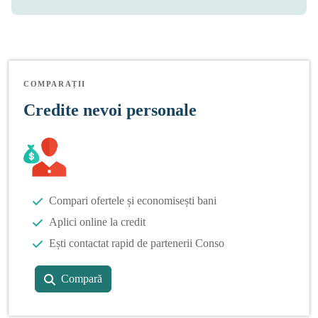
COMPARAȚII
Credite nevoi personale
Compari ofertele și economisești bani
Aplici online la credit
Ești contactat rapid de partenerii Conso
Compară