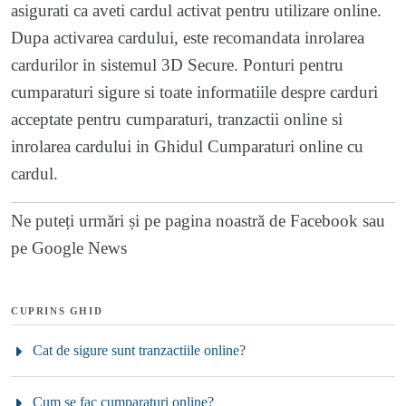
asigurati ca aveti cardul activat pentru utilizare online.
Dupa activarea cardului, este recomandata inrolarea
cardurilor in sistemul 3D Secure. Ponturi pentru
cumparaturi sigure si toate informatiile despre carduri
acceptate pentru cumparaturi, tranzactii online si
inrolarea cardului in Ghidul Cumparaturi online cu
cardul.
Ne puteți urmări și pe
pagina noastră de Facebook
sau
pe
Google News
CUPRINS GHID
Cat de sigure sunt tranzactiile online?
Cum se fac cumparaturi online?