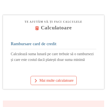
TE AJUTĂM SĂ-ȚI FACI CALCULELE
Calculatoare
Rambursare card de credit
Calculează suma lunară pe care trebuie să o rambursezi
și care este costul dacă platești doar suma minimă
Mai multe calculatoare