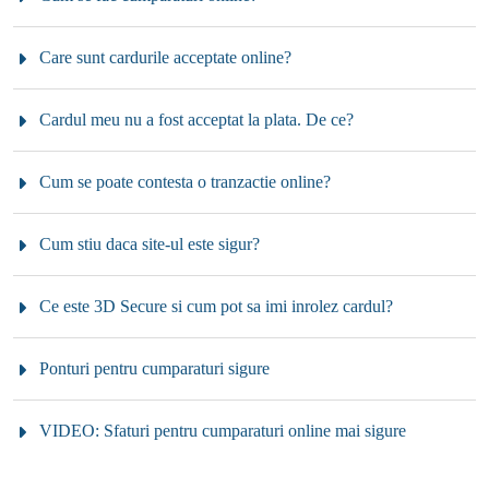
Care sunt cardurile acceptate online?
Cardul meu nu a fost acceptat la plata. De ce?
Cum se poate contesta o tranzactie online?
Cum stiu daca site-ul este sigur?
Ce este 3D Secure si cum pot sa imi inrolez cardul?
Ponturi pentru cumparaturi sigure
VIDEO: Sfaturi pentru cumparaturi online mai sigure