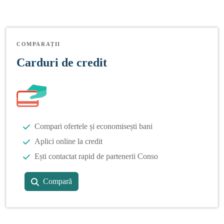
COMPARAȚII
Carduri de credit
Compari ofertele și economisești bani
Aplici online la credit
Ești contactat rapid de partenerii Conso
Compară