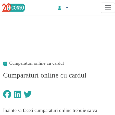
Cumparaturi online cu cardul
Cumparaturi online cu cardul
Inainte sa faceti cumparaturi online trebuie sa va