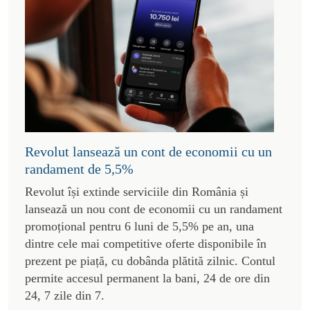
Revolut lansează un cont de economii cu un
randament de 5,5%
Revolut își extinde serviciile din România și
lansează un nou cont de economii cu un randament
promoțional pentru 6 luni de 5,5% pe an, una
dintre cele mai competitive oferte disponibile în
prezent pe piață, cu dobânda plătită zilnic. Contul
permite accesul permanent la bani, 24 de ore din
24, 7 zile din 7.