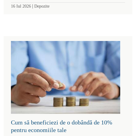
|
16 Iul 2026
Depozite
Cum să beneficiezi de o dobândă de 10%
pentru economiile tale