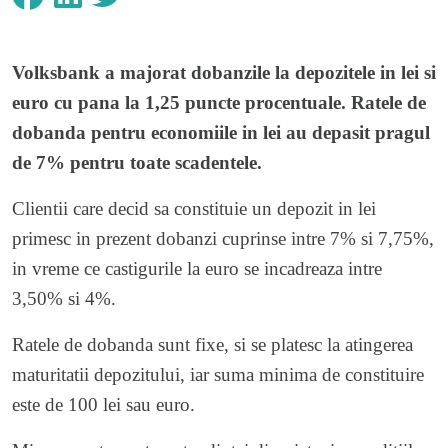
Volksbank
a majorat dobanzile la depozitele in lei si
euro cu pana la 1,25 puncte procentuale. Ratele de
dobanda pentru economiile in lei au depasit pragul
de 7% pentru toate scadentele.
Clientii care decid sa constituie un depozit in lei
primesc in prezent dobanzi cuprinse intre 7% si 7,75%,
in vreme ce castigurile la euro se incadreaza intre
3,50% si 4%.
Ratele de dobanda sunt fixe, si se platesc la atingerea
maturitatii depozitului, iar suma minima de constituire
este de 100 lei sau euro.