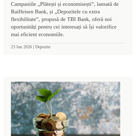
Campaniile „Plătești și economisești”, lansată de
Raiffeisen Bank, și „Depozitele cu extra
flexibilitate”, propusă de TBI Bank, oferă noi
oportunități pentru cei interesați să își valorifice
mai eficient economiile.
|
23 Iun 2026
Depozite