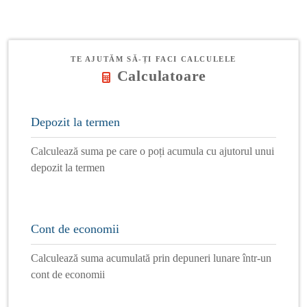
TE AJUTĂM SĂ-ȚI FACI CALCULELE
Calculatoare
Depozit la termen
Calculează suma pe care o poți acumula cu ajutorul unui
depozit la termen
Cont de economii
Calculează suma acumulată prin depuneri lunare într-un
cont de economii