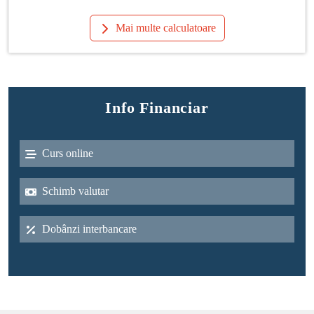
Mai multe calculatoare
Info Financiar
Curs online
Schimb valutar
Dobânzi interbancare