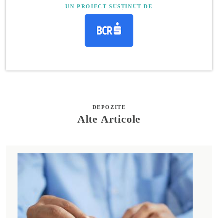
UN PROIECT SUSȚINUT DE
DEPOZITE
Alte Articole