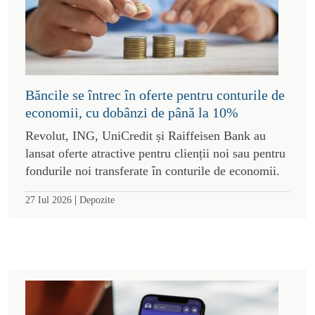
Băncile se întrec în oferte pentru conturile de
economii, cu dobânzi de până la 10%
Revolut, ING, UniCredit și Raiffeisen Bank au
lansat oferte atractive pentru clienții noi sau pentru
fondurile noi transferate în conturile de economii.
|
27 Iul 2026
Depozite