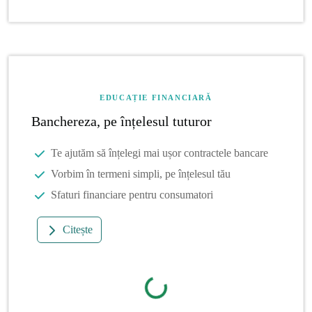
EDUCAȚIE FINANCIARĂ
Banchereza, pe înțelesul tuturor
Te ajutăm să înțelegi mai ușor contractele bancare
Vorbim în termeni simpli, pe înțelesul tău
Sfaturi financiare pentru consumatori
Citește