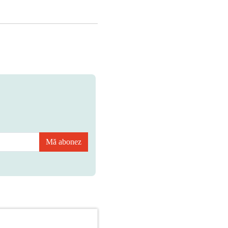
Mă abonez