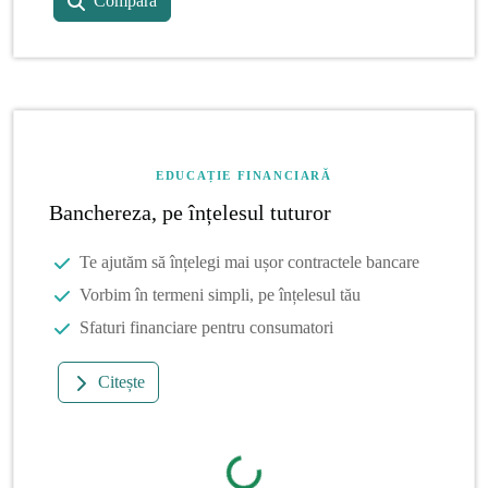
Compară
EDUCAȚIE FINANCIARĂ
Banchereza, pe înțelesul tuturor
Te ajutăm să înțelegi mai ușor contractele bancare
Vorbim în termeni simpli, pe înțelesul tău
Sfaturi financiare pentru consumatori
Citește