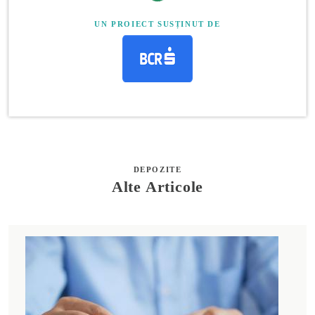
UN PROIECT SUSȚINUT DE
DEPOZITE
Alte Articole