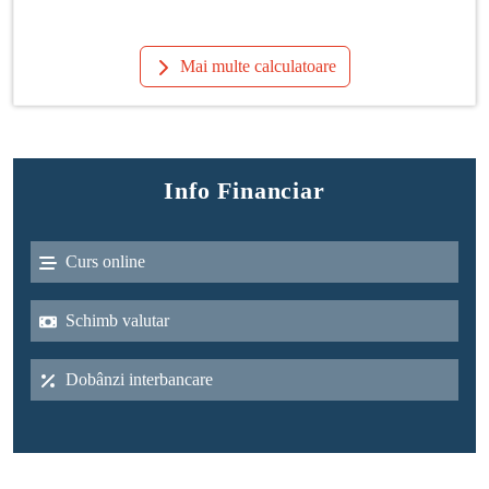
Mai multe calculatoare
Info Financiar
Curs online
Schimb valutar
Dobânzi interbancare