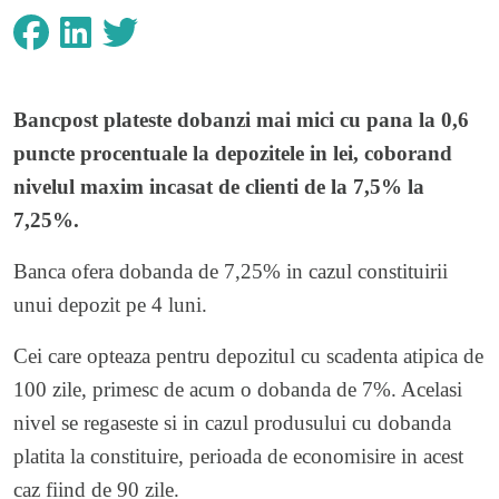
Bancpost plateste dobanzi mai mici cu pana la 0,6
puncte procentuale la depozitele in lei, coborand
nivelul maxim incasat de clienti de la 7,5% la
7,25%.
Banca ofera dobanda de 7,25% in cazul constituirii
unui depozit pe 4 luni.
Cei care opteaza pentru depozitul cu scadenta atipica de
100 zile, primesc de acum o dobanda de 7%. Acelasi
nivel se regaseste si in cazul produsului cu dobanda
platita la constituire, perioada de economisire in acest
caz fiind de 90 zile.