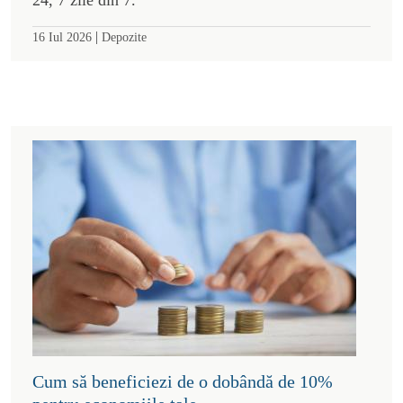
|
16 Iul 2026
Depozite
Cum să beneficiezi de o dobândă de 10%