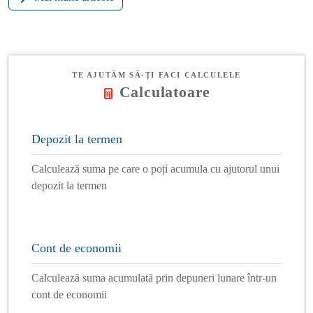
TE AJUTĂM SĂ-ȚI FACI CALCULELE
Calculatoare
Depozit la termen
Calculează suma pe care o poți acumula cu ajutorul unui
depozit la termen
Cont de economii
Calculează suma acumulată prin depuneri lunare într-un
cont de economii