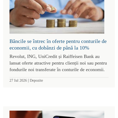
Băncile se întrec în oferte pentru conturile de
economii, cu dobânzi de până la 10%
Revolut, ING, UniCredit și Raiffeisen Bank au
lansat oferte atractive pentru clienții noi sau pentru
fondurile noi transferate în conturile de economii.
|
27 Iul 2026
Depozite