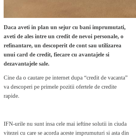
Daca aveti in plan un sejur cu bani imprumutati,
aveti de ales intre un credit de nevoi personale, o
refinantare, un descoperit de cont sau utilizarea
unui card de credit, fiecare cu avantajele si
dezavantajele sale.
Cine da o cautare pe internet dupa “credit de vacanta”
va descoperi pe primele pozitii ofertele de credite
rapide.
IFN-urile nu sunt insa cele mai ieftine solutii in ciuda
vitezei cu care se acorda aceste imprumuturi si asta din