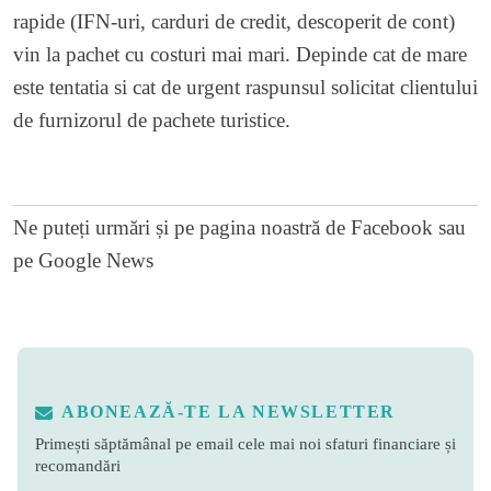
rapide (IFN-uri, carduri de credit, descoperit de cont)
vin la pachet cu costuri mai mari. Depinde cat de mare
este tentatia si cat de urgent raspunsul solicitat clientului
de furnizorul de pachete turistice.
Ne puteți urmări și pe
pagina noastră de Facebook
sau
pe
Google News
ABONEAZĂ-TE LA NEWSLETTER
Primești săptămânal pe email cele mai noi sfaturi financiare și
recomandări