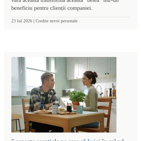
beneficiu pentru clienții companiei.
|
23 Iul 2026
Credite nevoi personale