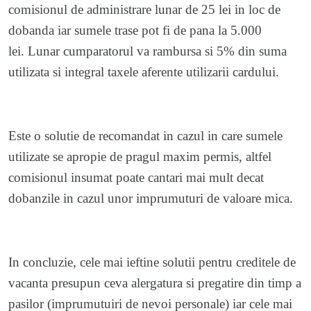
comisionul de administrare lunar de 25 lei in loc de
dobanda iar sumele trase pot fi de pana la 5.000
lei. Lunar cumparatorul va rambursa si 5% din suma
utilizata si integral taxele aferente utilizarii cardului.
Este o solutie de recomandat in cazul in care sumele
utilizate se apropie de pragul maxim permis, altfel
comisionul insumat poate cantari mai mult decat
dobanzile in cazul unor imprumuturi de valoare mica.
In concluzie, cele mai ieftine solutii pentru creditele de
vacanta presupun ceva alergatura si pregatire din timp a
pasilor (imprumutuiri de nevoi personale) iar cele mai