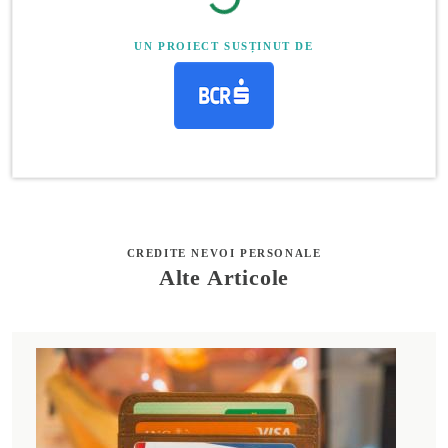
UN PROIECT SUSȚINUT DE
CREDITE NEVOI PERSONALE
Alte Articole