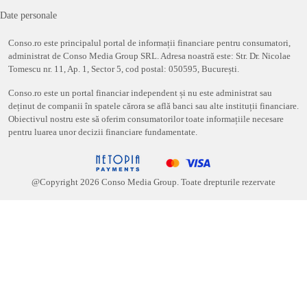
Date personale
Conso.ro este principalul portal de informații financiare pentru consumatori,
administrat de Conso Media Group SRL. Adresa noastră este: Str. Dr. Nicolae
Tomescu nr. 11, Ap. 1, Sector 5, cod postal: 050595, București.
Conso.ro este un portal financiar independent și nu este administrat sau
deținut de companii în spatele cărora se află banci sau alte instituții financiare.
Obiectivul nostru este să oferim consumatorilor toate informațiile necesare
pentru luarea unor decizii financiare fundamentate.
@Copyright
2026
Conso Media Group. Toate drepturile rezervate