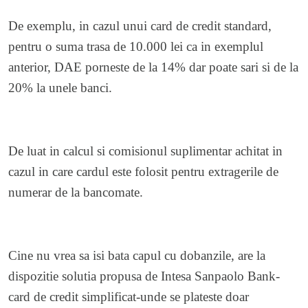
De exemplu, in cazul unui card de credit standard,
pentru o suma trasa de 10.000 lei ca in exemplul
anterior, DAE porneste de la 14% dar poate sari si de la
20% la unele banci.
De luat in calcul si comisionul suplimentar achitat in
cazul in care cardul este folosit pentru extragerile de
numerar de la bancomate.
Cine nu vrea sa isi bata capul cu dobanzile, are la
dispozitie solutia propusa de Intesa Sanpaolo Bank-
card de credit simplificat-unde se plateste doar