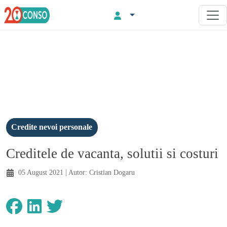
Credite nevoi personale
Creditele de vacanta, solutii si costuri
05 August 2021
| Autor:
Cristian Dogaru