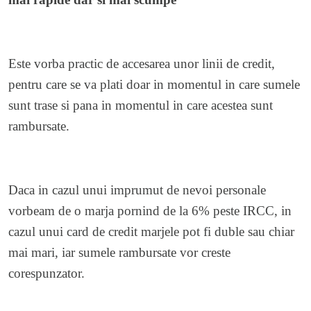
Este vorba practic de accesarea unor linii de credit,
pentru care se va plati doar in momentul in care sumele
sunt trase si pana in momentul in care acestea sunt
rambursate.
Daca in cazul unui imprumut de nevoi personale
vorbeam de o marja pornind de la 6% peste IRCC, in
cazul unui card de credit marjele pot fi duble sau chiar
mai mari, iar sumele rambursate vor creste
corespunzator.