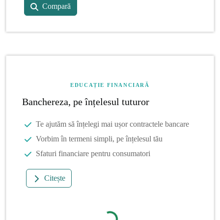
Compară
EDUCAȚIE FINANCIARĂ
Banchereza, pe înțelesul tuturor
Te ajutăm să înțelegi mai ușor contractele bancare
Vorbim în termeni simpli, pe înțelesul tău
Sfaturi financiare pentru consumatori
Citește