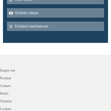
Schimb valutar
Dobânzi interbancare
Despre noi
Produse
Contact
Petitii
Termeni
Cookies