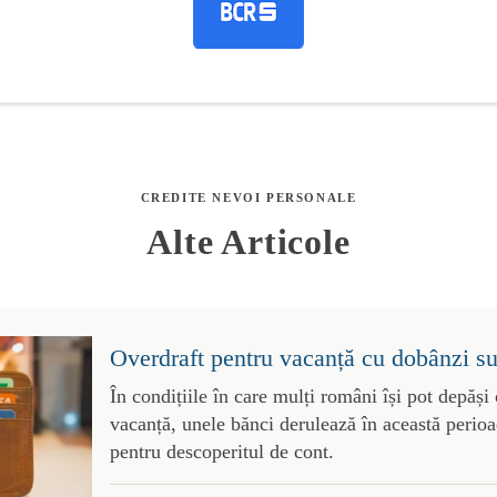
CREDITE NEVOI PERSONALE
Alte Articole
Overdraft pentru vacanță cu dobânzi 
În condițiile în care mulți români își pot depăși
vacanță, unele bănci derulează în această perioa
pentru descoperitul de cont.