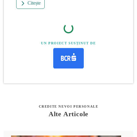
Citește
UN PROIECT SUSȚINUT DE
CREDITE NEVOI PERSONALE
Alte Articole