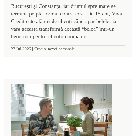
București și Constanța, iar drumul spre mare se
termină pe platformă, contra cost. De 15 ani, Viva
Credit este alături de clienți când apar belele, iar
vara aceasta transformă această “belea” într-un
beneficiu pentru clienții companiei.
|
23 Iul 2026
Credite nevoi personale