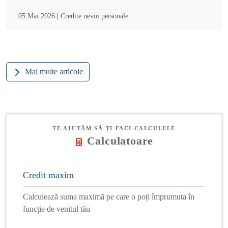
|
05 Mai 2026
Credite nevoi personale
Mai multe articole
TE AJUTĂM SĂ-ȚI FACI CALCULELE
Calculatoare
Credit maxim
Calculează suma maximă pe care o poți împrumuta în
funcție de venitul tău