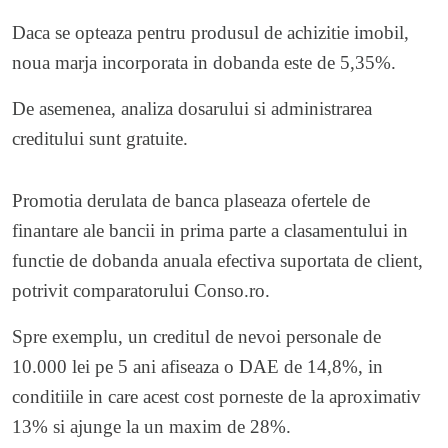
Daca se opteaza pentru produsul de achizitie imobil,
noua marja incorporata in dobanda este de 5,35%.
De asemenea, analiza dosarului si administrarea
creditului sunt gratuite.
Promotia derulata de banca plaseaza ofertele de
finantare ale bancii in prima parte a clasamentului in
functie de dobanda anuala efectiva suportata de client,
potrivit comparatorului Conso.ro.
Spre exemplu, un creditul de nevoi personale de
10.000 lei pe 5 ani afiseaza o DAE de 14,8%, in
conditiile in care acest cost porneste de la aproximativ
13% si ajunge la un maxim de 28%.