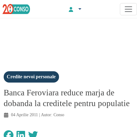
Credite nevoi personale
Banca Feroviara reduce marja de
dobanda la creditele pentru populatie
04 Aprilie 2011
| Autor:
Conso