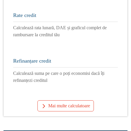
Rate credit
Calculează rata lunară, DAE și graficul complet de
rambursare la creditul tău
Refinanțare credit
Calculează suma pe care o poți economisi dacă îți
refinanțezi creditul
Mai multe calculatoare