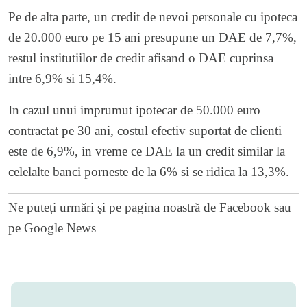
Pe de alta parte, un credit de nevoi personale cu ipoteca
de 20.000 euro pe 15 ani presupune un DAE de 7,7%,
restul institutiilor de credit afisand o DAE cuprinsa
intre 6,9% si 15,4%.
In cazul unui imprumut ipotecar de 50.000 euro
contractat pe 30 ani, costul efectiv suportat de clienti
este de 6,9%, in vreme ce DAE la un credit similar la
celelalte banci porneste de la 6% si se ridica la 13,3%.
Ne puteți urmări și pe
pagina noastră de Facebook
sau
pe
Google News