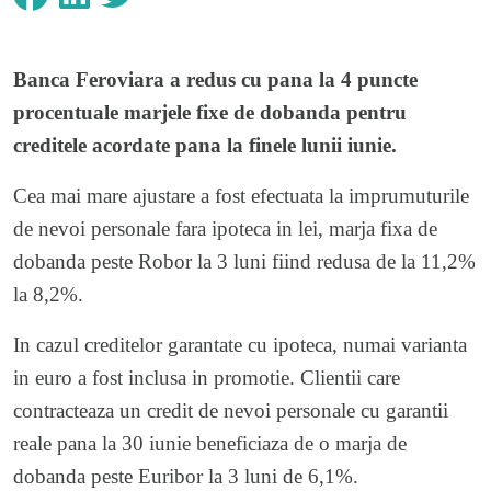
Banca Feroviara
a redus cu pana la 4 puncte
procentuale marjele fixe de dobanda pentru
creditele acordate pana la finele lunii iunie.
Cea mai mare ajustare a fost efectuata la imprumuturile
de nevoi personale fara ipoteca in lei, marja fixa de
dobanda peste Robor la 3 luni fiind redusa de la 11,2%
la 8,2%.
In cazul creditelor garantate cu ipoteca, numai varianta
in euro a fost inclusa in promotie. Clientii care
contracteaza un credit de nevoi personale cu garantii
reale pana la 30 iunie beneficiaza de o marja de
dobanda peste Euribor la 3 luni de 6,1%.