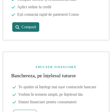
Aplici online la credit
Ești contactat rapid de partenerii Conso
Compară
EDUCAȚIE FINANCIARĂ
Banchereza, pe înțelesul tuturor
Te ajutăm să înțelegi mai ușor contractele bancare
Vorbim în termeni simpli, pe înțelesul tău
Sfaturi financiare pentru consumatori