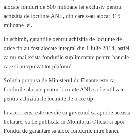
alocate fonduri de 500 milioane lei exclusiv pentru
achizitia de locuinte ANL, din care s-au alocat 315
milioane lei.
In schimb, garantiile pentru achizitia de locuinte de
orice tip au fost alocate integral din 1 iulie 2014, astfel
ca nu mai exista fondurile suplimentare pentru bancile
care si-au epuizat tot plafonul.
Solutia propusa de Ministerul de Finante este ca
fondurile alocate pentru locuinte ANL sa fie utilizate
pentru achizitia de locuinte de orice tip.
In acest sens, este nevoie ca guvernul sa aprobe aceasta
hotarare, sa fie publicata in Monitorul Oficial si apoi
Fondul de garantare sa aloce fondurile intre banci.