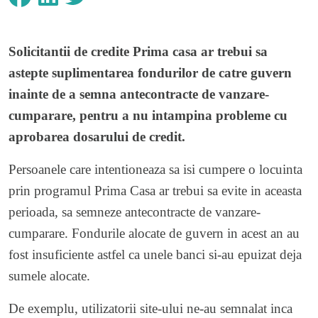
Solicitantii de credite Prima casa ar trebui sa
astepte suplimentarea fondurilor de catre guvern
inainte de a semna antecontracte de vanzare-
cumparare, pentru a nu intampina probleme cu
aprobarea dosarului de credit.
Persoanele care intentioneaza sa isi cumpere o locuinta
prin programul Prima Casa ar trebui sa evite in aceasta
perioada, sa semneze antecontracte de vanzare-
cumparare. Fondurile alocate de guvern in acest an au
fost insuficiente astfel ca unele banci si-au epuizat deja
sumele alocate.
De exemplu, utilizatorii site-ului ne-au semnalat inca