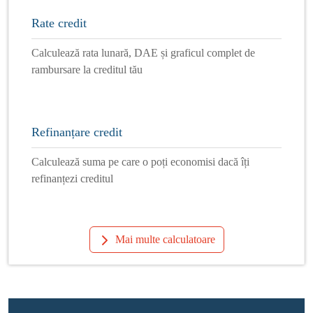
Rate credit
Calculează rata lunară, DAE și graficul complet de
rambursare la creditul tău
Refinanțare credit
Calculează suma pe care o poți economisi dacă îți
refinanțezi creditul
Mai multe calculatoare