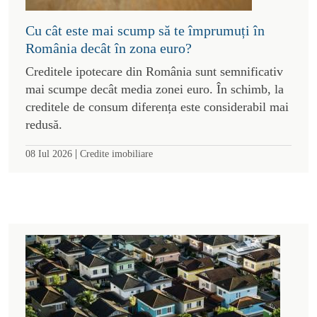
Cu cât este mai scump să te împrumuți în
România decât în zona euro?
Creditele ipotecare din România sunt semnificativ
mai scumpe decât media zonei euro. În schimb, la
creditele de consum diferența este considerabil mai
redusă.
|
08 Iul 2026
Credite imobiliare