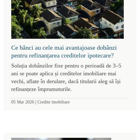
Ce bănci au cele mai avantajoase dobânzi
pentru refinanțarea creditelor ipotecare?
Soluția dobânzilor fixe pentru o perioadă de 3–5
ani se poate aplica și creditelor imobiliare mai
vechi, aflate în derulare, dacă titularii aleg să își
refinanțeze împrumuturile.
|
05 Mar 2026
Credite imobiliare