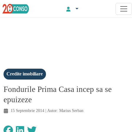
Credite imobiliare
Fondurile Prima Casa incep sa se
epuizeze
15 Septembrie 2014
| Autor:
Marius Serban