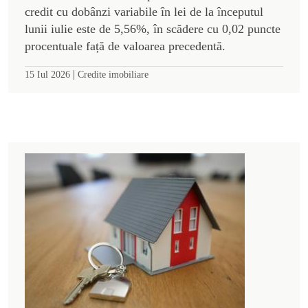
credit cu dobânzi variabile în lei de la începutul
lunii iulie este de 5,56%, în scădere cu 0,02 puncte
procentuale față de valoarea precedentă.
|
15 Iul 2026
Credite imobiliare