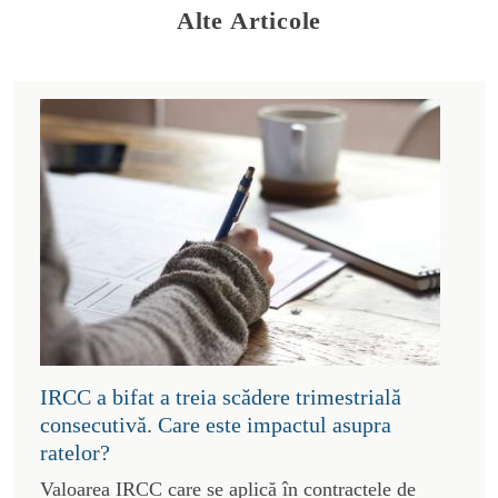
Alte Articole
IRCC a bifat a treia scădere trimestrială
consecutivă. Care este impactul asupra
ratelor?
Valoarea IRCC care se aplică în contractele de