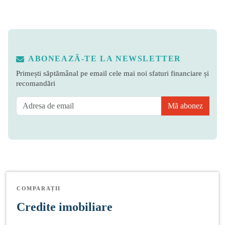
ABONEAZĂ-TE LA NEWSLETTER
Primești săptămânal pe email cele mai noi sfaturi financiare și
recomandări
Mă abonez
COMPARAȚII
Credite imobiliare