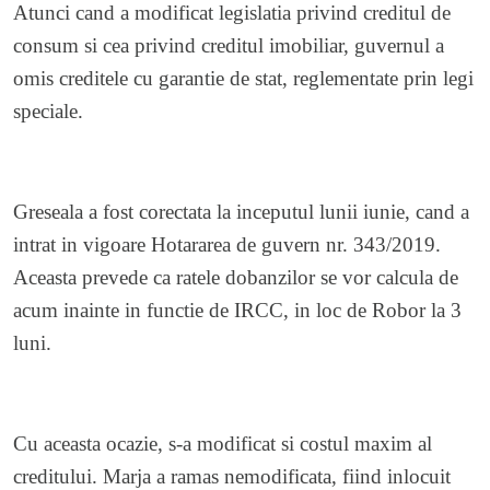
Atunci cand a modificat legislatia privind creditul de
consum si cea privind creditul imobiliar, guvernul a
omis creditele cu garantie de stat, reglementate prin legi
speciale.
Greseala a fost corectata la inceputul lunii iunie, cand a
intrat in vigoare Hotararea de guvern nr. 343/2019.
Aceasta prevede ca ratele dobanzilor se vor calcula de
acum inainte in functie de IRCC, in loc de Robor la 3
luni.
Cu aceasta ocazie, s-a modificat si costul maxim al
creditului. Marja a ramas nemodificata, fiind inlocuit