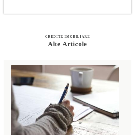
CREDITE IMOBILIARE
Alte Articole