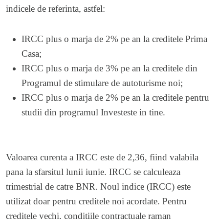
indicele de referinta, astfel:
IRCC plus o marja de 2% pe an la creditele Prima
Casa;
IRCC plus o marja de 3% pe an la creditele din
Programul de stimulare de autoturisme noi;
IRCC plus o marja de 2% pe an la creditele pentru
studii din programul Investeste in tine.
Valoarea curenta a IRCC este de 2,36, fiind valabila
pana la sfarsitul lunii iunie. IRCC se calculeaza
trimestrial de catre BNR. Noul indice (IRCC) este
utilizat doar pentru creditele noi acordate. Pentru
creditele vechi, conditiile contractuale raman