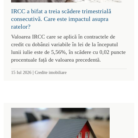
IRCC a bifat a treia scădere trimestrială
consecutivă. Care este impactul asupra
ratelor?
Valoarea IRCC care se aplică în contractele de
credit cu dobânzi variabile în lei de la începutul
lunii iulie este de 5,56%, în scădere cu 0,02 puncte
procentuale față de valoarea precedentă.
|
15 Iul 2026
Credite imobiliare