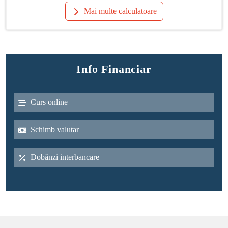
Mai multe calculatoare
Info Financiar
Curs online
Schimb valutar
Dobânzi interbancare