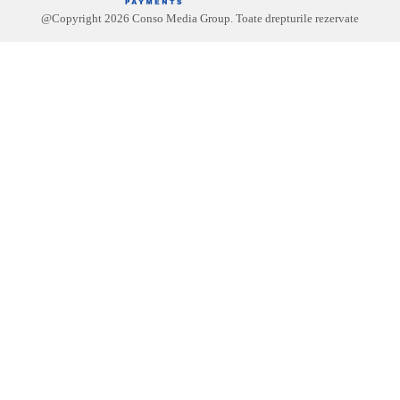
@Copyright
2026
Conso Media Group. Toate drepturile rezervate