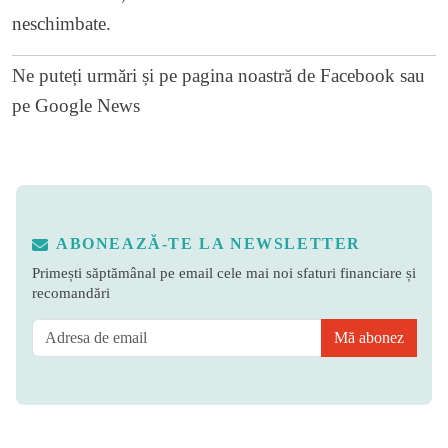
neschimbate.
Ne puteți urmări și pe
pagina noastră de Facebook
sau
pe
Google News
ABONEAZĂ-TE LA NEWSLETTER
Primești săptămânal pe email cele mai noi sfaturi financiare și
recomandări
Mă abonez