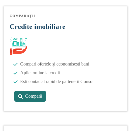
COMPARAȚII
Credite imobiliare
Compari ofertele și economisești bani
Aplici online la credit
Ești contactat rapid de partenerii Conso
Compară