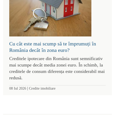
Cu cât este mai scump să te împrumuți în
România decât în zona euro?
Creditele ipotecare din România sunt semnificativ
mai scumpe decât media zonei euro. În schimb, la
creditele de consum diferența este considerabil mai
redusă.
|
08 Iul 2026
Credite imobiliare