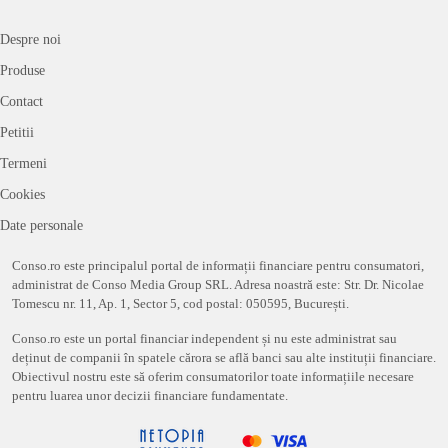
Despre noi
Produse
Contact
Petitii
Termeni
Cookies
Date personale
Conso.ro este principalul portal de informații financiare pentru consumatori,
administrat de Conso Media Group SRL. Adresa noastră este: Str. Dr. Nicolae
Tomescu nr. 11, Ap. 1, Sector 5, cod postal: 050595, București.
Conso.ro este un portal financiar independent și nu este administrat sau
deținut de companii în spatele cărora se află banci sau alte instituții financiare.
Obiectivul nostru este să oferim consumatorilor toate informațiile necesare
pentru luarea unor decizii financiare fundamentate.