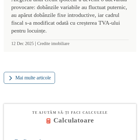
provocare: dobânzile variabile au fluctuat puternic,
au apărut dobânzile fixe introductive, iar cadrul
fiscal s-a modificat odată cu creșterea TVA-ului
pentru locuințe.
|
12 Dec 2025
Credite imobiliare
Mai multe articole
TE AJUTĂM SĂ-ȚI FACI CALCULELE
Calculatoare