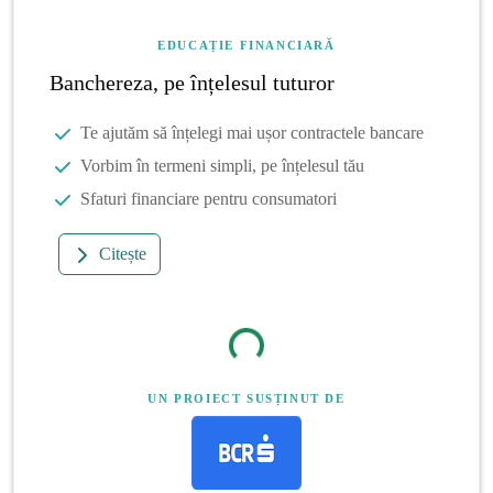
EDUCAȚIE FINANCIARĂ
Banchereza, pe înțelesul tuturor
Te ajutăm să înțelegi mai ușor contractele bancare
Vorbim în termeni simpli, pe înțelesul tău
Sfaturi financiare pentru consumatori
Citește
UN PROIECT SUSȚINUT DE