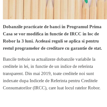
Dobanzile practicate de banci in Programul Prima
Casa se vor modifica in functie de IRCC in loc de
Robor la 3 luni. Aceleasi reguli se aplica si pentru
restul programelor de creditare cu garantie de stat.
Bancile trebuie sa actualizeze dobanzile variabile la
creditele in lei, in functie de un indice de referinta
transparent. Din mai 2019, toate creditele noi sunt
indexate dupa Indicele de Referinta pentru Creditele
Consumatorilor (IRCC), care luat locul ratelor Robor.