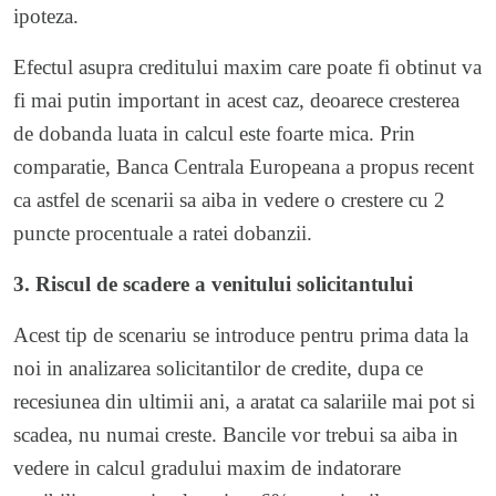
ipoteza.
Efectul asupra creditului maxim care poate fi obtinut va
fi mai putin important in acest caz, deoarece cresterea
de dobanda luata in calcul este foarte mica. Prin
comparatie, Banca Centrala Europeana a propus recent
ca astfel de scenarii sa aiba in vedere o crestere cu 2
puncte procentuale a ratei dobanzii.
3. Riscul de scadere a venitului solicitantului
Acest tip de scenariu se introduce pentru prima data la
noi in analizarea solicitantilor de credite, dupa ce
recesiunea din ultimii ani, a aratat ca salariile mai pot si
scadea, nu numai creste. Bancile vor trebui sa aiba in
vedere in calcul gradului maxim de indatorare