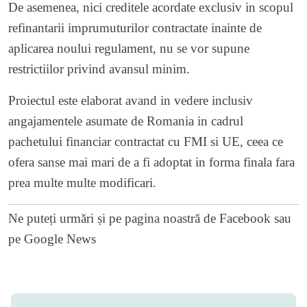
De asemenea, nici creditele acordate exclusiv in scopul
refinantarii imprumuturilor contractate inainte de
aplicarea noului regulament, nu se vor supune
restrictiilor privind avansul minim.
Proiectul este elaborat avand in vedere inclusiv
angajamentele asumate de Romania in cadrul
pachetului financiar contractat cu FMI si UE, ceea ce
ofera sanse mai mari de a fi adoptat in forma finala fara
prea multe multe modificari.
Ne puteți urmări și pe
pagina noastră de Facebook
sau
pe
Google News