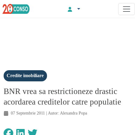
Credite imobiliare
BNR vrea sa restrictioneze drastic
acordarea creditelor catre populatie
07 Septembrie 2011
| Autor:
Alexandra Popa