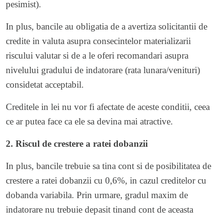
pesimist).
In plus, bancile au obligatia de a avertiza solicitantii de
credite in valuta asupra consecintelor materializarii
riscului valutar si de a le oferi recomandari asupra
nivelului gradului de indatorare (rata lunara/venituri)
considetat acceptabil.
Creditele in lei nu vor fi afectate de aceste conditii, ceea
ce ar putea face ca ele sa devina mai atractive.
2. Riscul de crestere a ratei dobanzii
In plus, bancile trebuie sa tina cont si de posibilitatea de
crestere a ratei dobanzii cu 0,6%, in cazul creditelor cu
dobanda variabila. Prin urmare, gradul maxim de
indatorare nu trebuie depasit tinand cont de aceasta