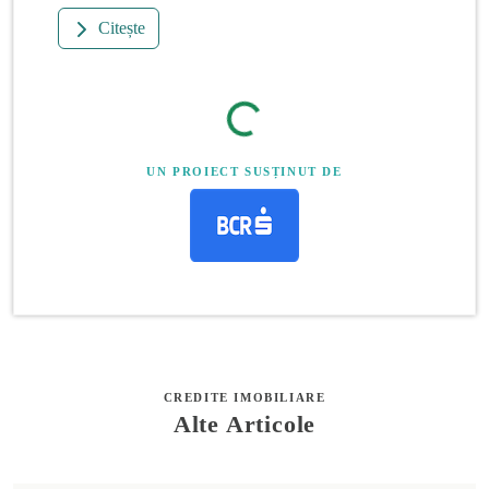
Citește
UN PROIECT SUSȚINUT DE
CREDITE IMOBILIARE
Alte Articole