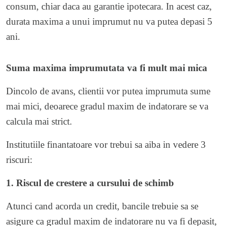
consum, chiar daca au garantie ipotecara. In acest caz,
durata maxima a unui imprumut nu va putea depasi 5
ani.
Suma maxima imprumutata va fi mult mai mica
Dincolo de avans, clientii vor putea imprumuta sume
mai mici, deoarece gradul maxim de indatorare se va
calcula mai strict.
Institutiile finantatoare vor trebui sa aiba in vedere 3
riscuri:
1. Riscul de crestere a cursului de schimb
Atunci cand acorda un credit, bancile trebuie sa se
asigure ca gradul maxim de indatorare nu va fi depasit,