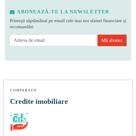
ABONEAZĂ-TE LA NEWSLETTER
Primești săptămânal pe email cele mai noi sfaturi financiare și
recomandări
Mă abonez
COMPARAȚII
Credite imobiliare