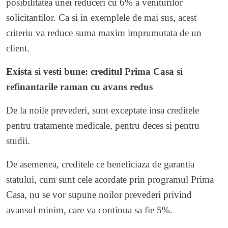
posibilitatea unei reduceri cu 6% a veniturilor
solicitantilor. Ca si in exemplele de mai sus, acest
criteriu va reduce suma maxim imprumutata de un
client.
Exista si vesti bune: creditul Prima Casa si
refinantarile raman cu avans redus
De la noile prevederi, sunt exceptate insa creditele
pentru tratamente medicale, pentru deces si pentru
studii.
De asemenea, creditele ce beneficiaza de garantia
statului, cum sunt cele acordate prin programul Prima
Casa, nu se vor supune noilor prevederi privind
avansul minim, care va continua sa fie 5%.