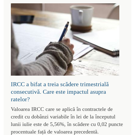
IRCC a bifat a treia scădere trimestrială
consecutivă. Care este impactul asupra
ratelor?
Valoarea IRCC care se aplică în contractele de
credit cu dobânzi variabile în lei de la începutul
lunii iulie este de 5,56%, în scădere cu 0,02 puncte
procentuale față de valoarea precedentă.