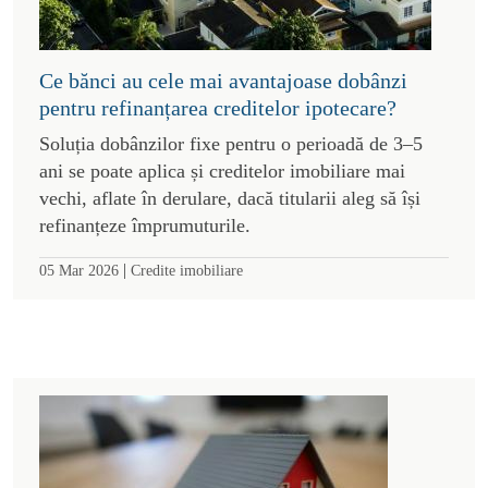
Ce bănci au cele mai avantajoase dobânzi
pentru refinanțarea creditelor ipotecare?
Soluția dobânzilor fixe pentru o perioadă de 3–5
ani se poate aplica și creditelor imobiliare mai
vechi, aflate în derulare, dacă titularii aleg să își
refinanțeze împrumuturile.
|
05 Mar 2026
Credite imobiliare