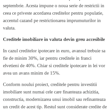
septembrie. Acesta impune o noua serie de restrictii in
ceea ce priveste acordarea creditelor pentru populatie,
accentul cazand pe restrictionarea imprumuturilor in
valuta.
Creditele imobiliare in valuta devin greu accesibile
In cazul creditelor ipotecare in euro, avansul trebuie sa
fie de minim 30%, iar pentru creditele in franci
elvetieni de 40%. Chiar si creditele ipotecare in lei vor
avea un avans minim de 15%.
Conform noului proiect, creditele pentru investitii
imobiliare sunt numai cele care finanteaza achizitia,
constructia, modernizarea unui imobil sau refinanteaza
un credit de acest tip. Restul sunt considerate credite de