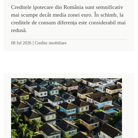
Creditele ipotecare din România sunt semnificativ
mai scumpe decât media zonei euro. În schimb, la
creditele de consum diferența este considerabil mai
redusă.
|
08 Iul 2026
Credite imobiliare