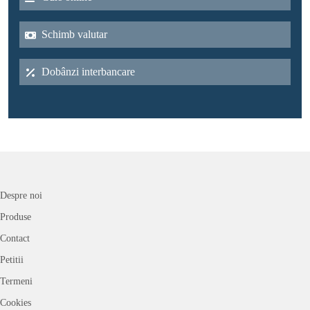
Schimb valutar
Dobânzi interbancare
Despre noi
Produse
Contact
Petitii
Termeni
Cookies