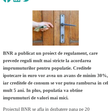
BNR a publicat un proiect de regulament, care
prevede reguli mult mai stricte la acordarea
imprumuturilor pentru populatie. Creditele
ipotecare in euro vor avea un avans de minim 30%,
iar creditele de consum se vor putea rambursa in cel
mult 5 ani. In plus, populatia va obtine
imprumuturi de valori mai mici.
Proiectul BNR se afla in dezbatere pana pe 20