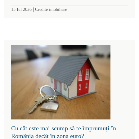
|
15 Iul 2026
Credite imobiliare
Cu cât este mai scump să te împrumuți în
România decât în zona euro?