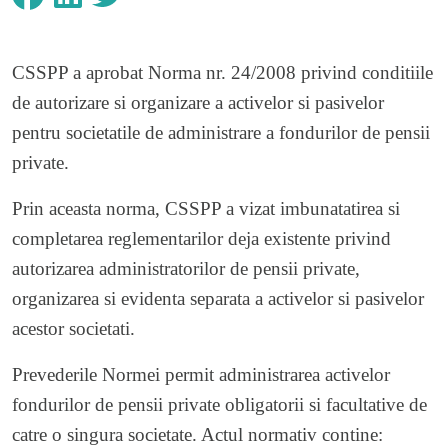
CSSPP a aprobat Norma nr. 24/2008 privind conditiile
de autorizare si organizare a activelor si pasivelor
pentru societatile de administrare a fondurilor de pensii
private.
Prin aceasta norma, CSSPP a vizat imbunatatirea si
completarea reglementarilor deja existente privind
autorizarea administratorilor de pensii private,
organizarea si evidenta separata a activelor si pasivelor
acestor societati.
Prevederile Normei permit administrarea activelor
fondurilor de pensii private obligatorii si facultative de
catre o singura societate. Actul normativ contine: