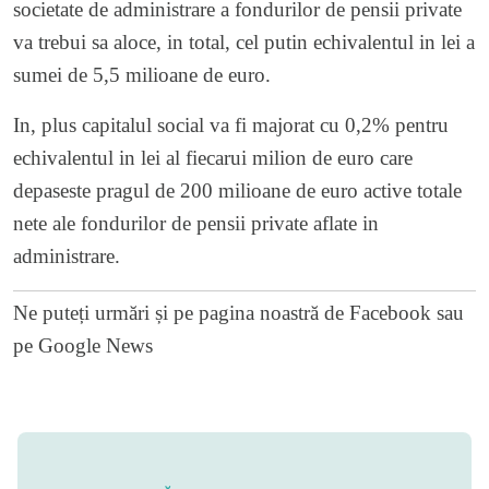
societate de administrare a fondurilor de pensii private
va trebui sa aloce, in total, cel putin echivalentul in lei a
sumei de 5,5 milioane de euro.
In, plus capitalul social va fi majorat cu 0,2% pentru
echivalentul in lei al fiecarui milion de euro care
depaseste pragul de 200 milioane de euro active totale
nete ale fondurilor de pensii private aflate in
administrare.
Ne puteți urmări și pe
pagina noastră de Facebook
sau
pe
Google News