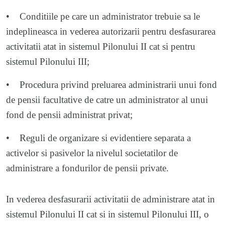
• Conditiile pe care un administrator trebuie sa le
indeplineasca in vederea autorizarii pentru desfasurarea
activitatii atat in sistemul Pilonului II cat si pentru
sistemul Pilonului III;
• Procedura privind preluarea administrarii unui fond
de pensii facultative de catre un administrator al unui
fond de pensii administrat privat;
• Reguli de organizare si evidentiere separata a
activelor si pasivelor la nivelul societatilor de
administrare a fondurilor de pensii private.
In vederea desfasurarii activitatii de administrare atat in
sistemul Pilonului II cat si in sistemul Pilonului III, o