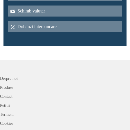
Schimb valutar
Dobânzi interbancare
Despre noi
Produse
Contact
Petitii
Termeni
Cookies