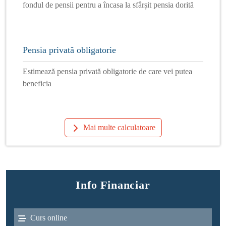
fondul de pensii pentru a încasa la sfârșit pensia dorită
Pensia privată obligatorie
Estimează pensia privată obligatorie de care vei putea
beneficia
Mai multe calculatoare
Info Financiar
Curs online