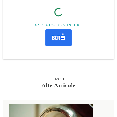
UN PROIECT SUSȚINUT DE
PENSII
Alte Articole