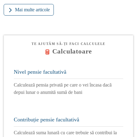
Mai multe articole
TE AJUTĂM SĂ-ȚI FACI CALCULELE
Calculatoare
Nivel pensie facultativă
Calculează pensia privată pe care o vei încasa dacă
depui lunar o anumită sumă de bani
Contribuție pensie facultativă
Calculează suma lunară cu care trebuie să contribui la