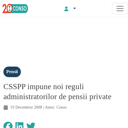
Pensii
CSSPP impune noi reguli
administratorilor de pensii private
19 Decembrie 2008
| Autor:
Conso