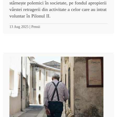
stârnește polemici în societate, pe fondul apropierii
vârstei retragerii din activitate a celor care au intrat
voluntar în Pilonul II.
|
13 Aug 2025
Pensii