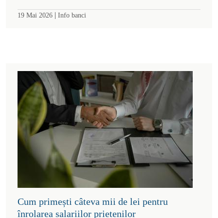
|
19 Mai 2026
Info banci
Cum primești câteva mii de lei pentru
înrolarea salariilor prietenilor