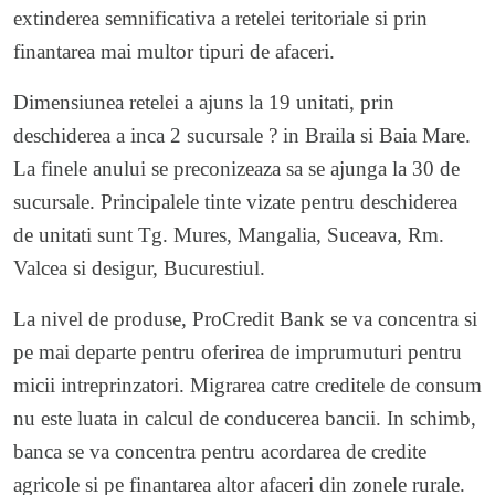
extinderea semnificativa a retelei teritoriale si prin
finantarea mai multor tipuri de afaceri.
Dimensiunea retelei a ajuns la 19 unitati, prin
deschiderea a inca 2 sucursale ? in Braila si Baia Mare.
La finele anului se preconizeaza sa se ajunga la 30 de
sucursale. Principalele tinte vizate pentru deschiderea
de unitati sunt Tg. Mures, Mangalia, Suceava, Rm.
Valcea si desigur, Bucurestiul.
La nivel de produse, ProCredit Bank se va concentra si
pe mai departe pentru oferirea de imprumuturi pentru
micii intreprinzatori. Migrarea catre creditele de consum
nu este luata in calcul de conducerea bancii. In schimb,
banca se va concentra pentru acordarea de credite
agricole si pe finantarea altor afaceri din zonele rurale.