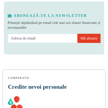
ABONEAZĂ-TE LA NEWSLETTER
Primești săptămânal pe email cele mai noi sfaturi financiare și
recomandări
Mă abonez
COMPARAȚII
Credite nevoi personale