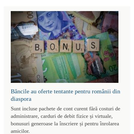
Băncile au oferte tentante pentru românii din
diaspora
Sunt incluse pachete de cont curent fără costuri de
administrare, carduri de debit fizice și virtuale,
bonusuri generoase la înscriere și pentru înrolarea
amicilor.