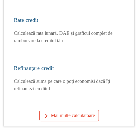
Rate credit
Calculează rata lunară, DAE și graficul complet de
rambursare la creditul tău
Refinanțare credit
Calculează suma pe care o poți economisi dacă îți
refinanțezi creditul
Mai multe calculatoare