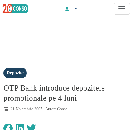
Depozite
OTP Bank introduce depozitele
promotionale pe 4 luni
21 Noiembrie 2007
| Autor:
Conso