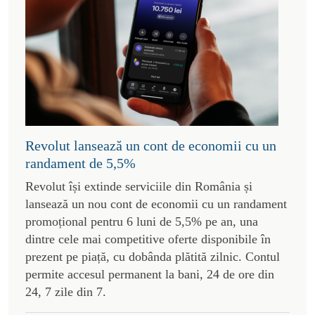
Revolut lansează un cont de economii cu un
randament de 5,5%
Revolut își extinde serviciile din România și
lansează un nou cont de economii cu un randament
promoțional pentru 6 luni de 5,5% pe an, una
dintre cele mai competitive oferte disponibile în
prezent pe piață, cu dobânda plătită zilnic. Contul
permite accesul permanent la bani, 24 de ore din
24, 7 zile din 7.