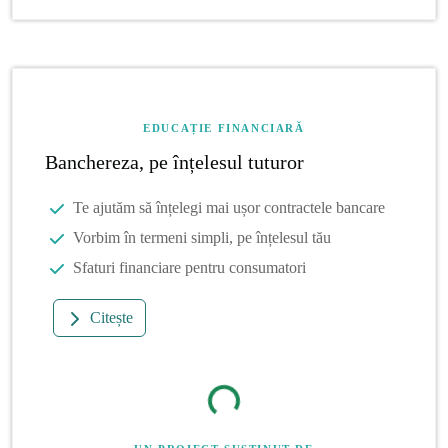
EDUCAȚIE FINANCIARĂ
Banchereza, pe înțelesul tuturor
Te ajutăm să înțelegi mai ușor contractele bancare
Vorbim în termeni simpli, pe înțelesul tău
Sfaturi financiare pentru consumatori
Citește