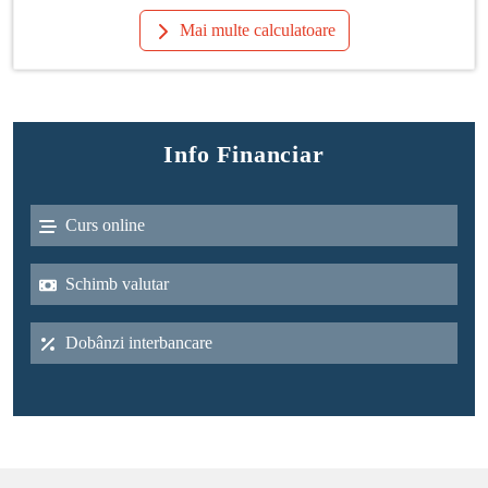
Mai multe calculatoare
Info Financiar
Curs online
Schimb valutar
Dobânzi interbancare