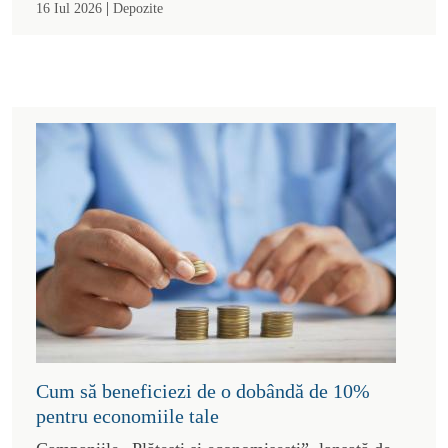
|
16 Iul 2026
Depozite
Cum să beneficiezi de o dobândă de 10%
pentru economiile tale