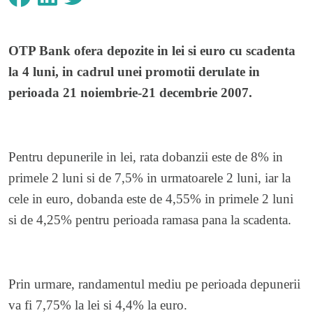
OTP Bank ofera depozite in lei si euro cu scadenta
la 4 luni, in cadrul unei promotii derulate in
perioada 21 noiembrie-21 decembrie 2007.
Pentru depunerile in lei, rata dobanzii este de 8% in
primele 2 luni si de 7,5% in urmatoarele 2 luni, iar la
cele in euro, dobanda este de 4,55% in primele 2 luni
si de 4,25% pentru perioada ramasa pana la scadenta.
Prin urmare, randamentul mediu pe perioada depunerii
va fi 7,75% la lei si 4,4% la euro.