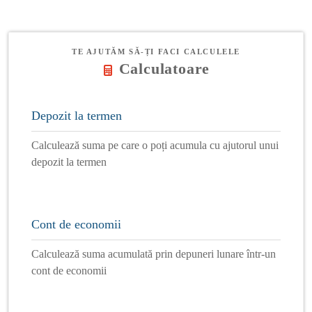
TE AJUTĂM SĂ-ȚI FACI CALCULELE
Calculatoare
Depozit la termen
Calculează suma pe care o poți acumula cu ajutorul unui
depozit la termen
Cont de economii
Calculează suma acumulată prin depuneri lunare într-un
cont de economii