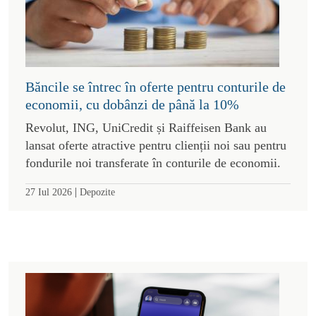
Băncile se întrec în oferte pentru conturile de
economii, cu dobânzi de până la 10%
Revolut, ING, UniCredit și Raiffeisen Bank au
lansat oferte atractive pentru clienții noi sau pentru
fondurile noi transferate în conturile de economii.
|
27 Iul 2026
Depozite