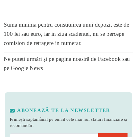
Suma minima pentru constituirea unui depozit este de
100 lei sau euro, iar in ziua scadentei, nu se percepe
comision de retragere in numerar.
Ne puteți urmări și pe
pagina noastră de Facebook
sau
pe
Google News
ABONEAZĂ-TE LA NEWSLETTER
Primești săptămânal pe email cele mai noi sfaturi financiare și
recomandări