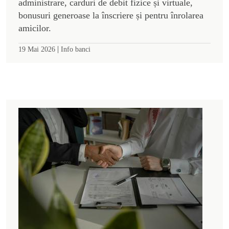
administrare, carduri de debit fizice și virtuale,
bonusuri generoase la înscriere și pentru înrolarea
amicilor.
|
19 Mai 2026
Info banci