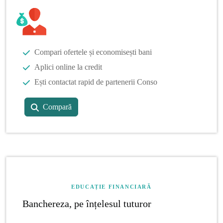
Compari ofertele și economisești bani
Aplici online la credit
Ești contactat rapid de partenerii Conso
Compară
EDUCAȚIE FINANCIARĂ
Banchereza, pe înțelesul tuturor