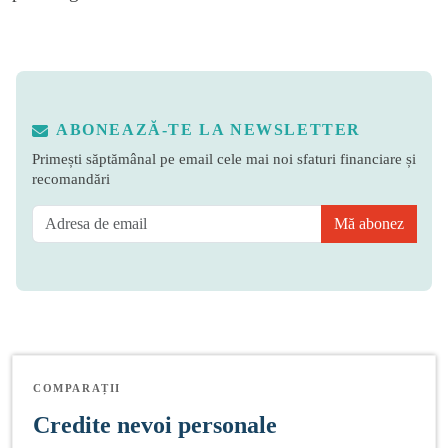
ABONEAZĂ-TE LA NEWSLETTER
Primești săptămânal pe email cele mai noi sfaturi financiare și
recomandări
Mă abonez
COMPARAȚII
Credite nevoi personale