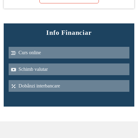
Info Financiar
Curs online
Schimb valutar
Dobânzi interbancare