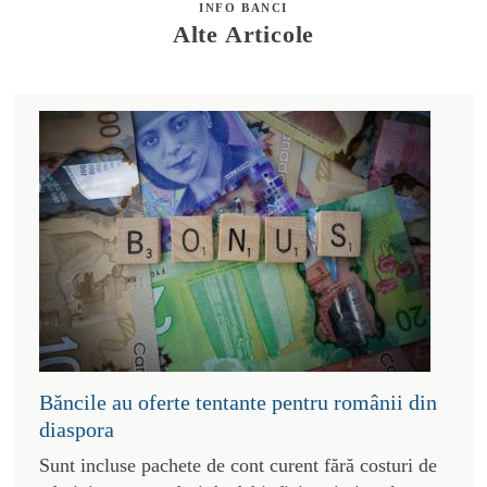
INFO BANCI
Alte Articole
Băncile au oferte tentante pentru românii din
diaspora
Sunt incluse pachete de cont curent fără costuri de