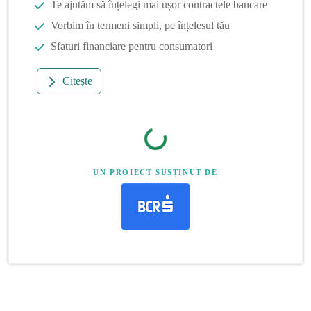
Te ajutăm să înțelegi mai ușor contractele bancare
Vorbim în termeni simpli, pe înțelesul tău
Sfaturi financiare pentru consumatori
Citește
UN PROIECT SUSȚINUT DE