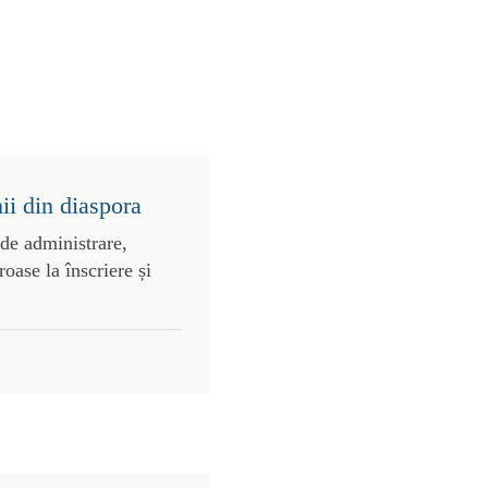
ii din diaspora
 de administrare,
roase la înscriere și