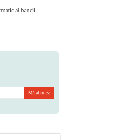
matic al bancii.
Mă abonez