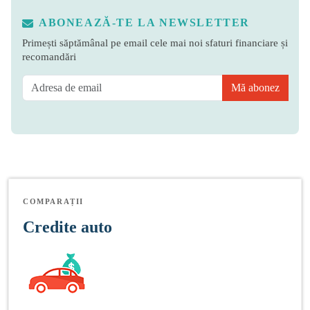
ABONEAZĂ-TE LA NEWSLETTER
Primești săptămânal pe email cele mai noi sfaturi financiare și
recomandări
Mă abonez
COMPARAȚII
Credite auto