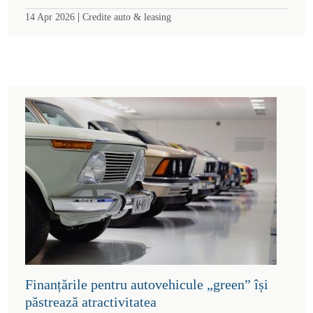
|
14 Apr 2026
Credite auto & leasing
Finanțările pentru autovehicule „green” își
păstrează atractivitatea