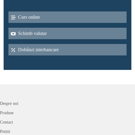
Curs online
Schimb valutar
Dobânzi interbancare
Despre noi
Produse
Contact
Petitii