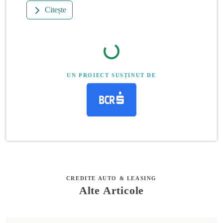
Citește
UN PROIECT SUSȚINUT DE
CREDITE AUTO & LEASING
Alte Articole