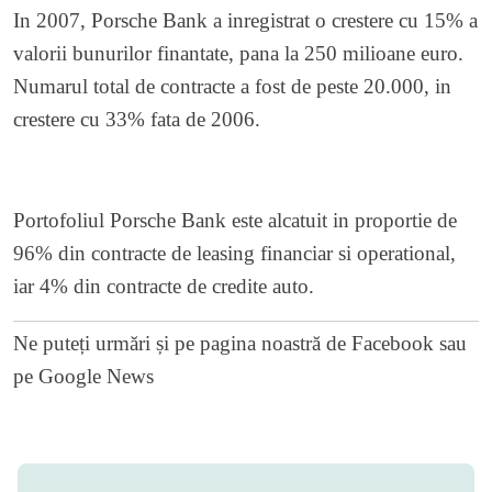
In 2007, Porsche Bank a inregistrat o crestere cu 15% a
valorii bunurilor finantate, pana la 250 milioane euro.
Numarul total de contracte a fost de peste 20.000, in
crestere cu 33% fata de 2006.
Portofoliul Porsche Bank este alcatuit in proportie de
96% din contracte de leasing financiar si operational,
iar 4% din contracte de credite auto.
Ne puteți urmări și pe
pagina noastră de Facebook
sau
pe
Google News