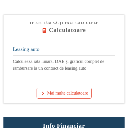
TE AJUTĂM SĂ-ȚI FACI CALCULELE
Calculatoare
Leasing auto
Calculează rata lunară, DAE și graficul complet de
rambursare la un contract de leasing auto
Mai multe calculatoare
Info Financiar