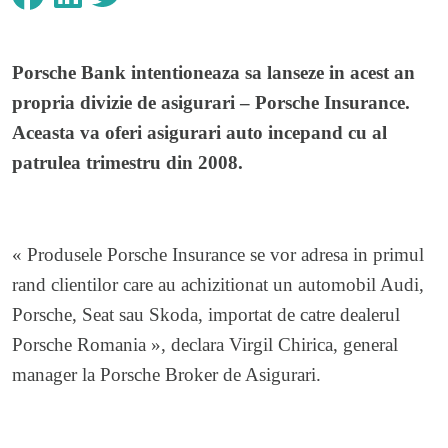
Porsche Bank intentioneaza sa lanseze in acest an
propria divizie de asigurari – Porsche Insurance.
Aceasta va oferi asigurari auto incepand cu al
patrulea trimestru din 2008.
« Produsele Porsche Insurance se vor adresa in primul
rand clientilor care au achizitionat un automobil Audi,
Porsche, Seat sau Skoda, importat de catre dealerul
Porsche Romania », declara Virgil Chirica, general
manager la Porsche Broker de Asigurari.