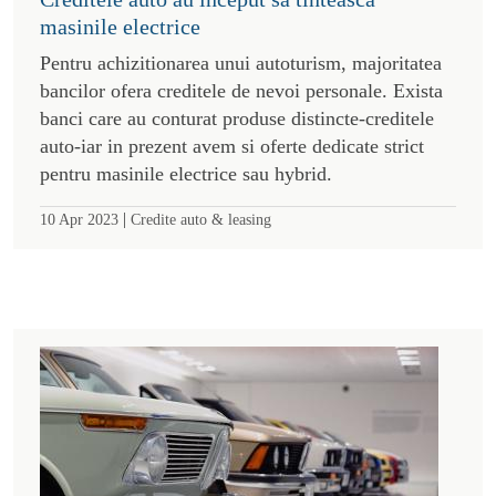
masinile electrice
Pentru achizitionarea unui autoturism, majoritatea
bancilor ofera creditele de nevoi personale. Exista
banci care au conturat produse distincte-creditele
auto-iar in prezent avem si oferte dedicate strict
pentru masinile electrice sau hybrid.
|
10 Apr 2023
Credite auto & leasing