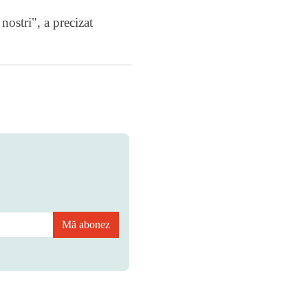
 nostri", a precizat
Mă abonez