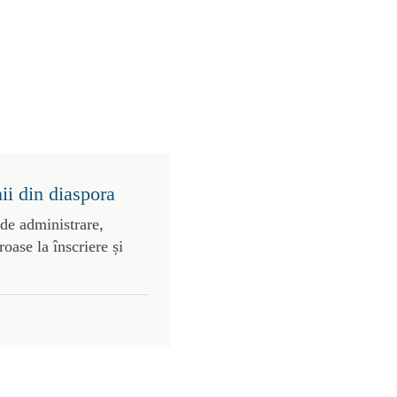
ii din diaspora
 de administrare,
roase la înscriere și